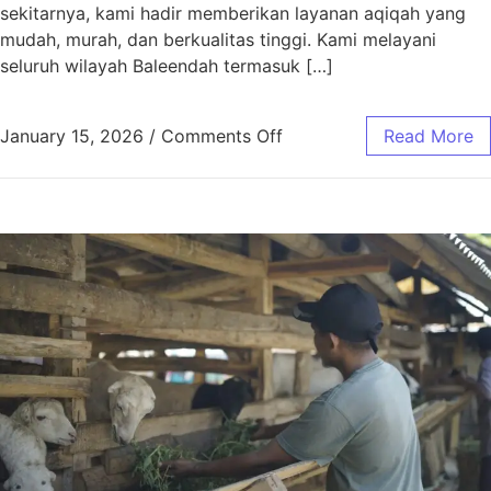
sekitarnya, kami hadir memberikan layanan aqiqah yang
mudah, murah, dan berkualitas tinggi. Kami melayani
seluruh wilayah Baleendah termasuk […]
January 15, 2026
/
Comments Off
Read More