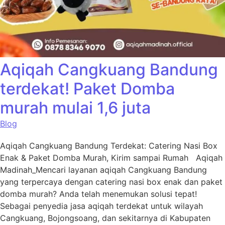
Aqiqah Cangkuang Bandung
terdekat! Paket Domba
murah mulai 1,6 juta
Blog
Aqiqah Cangkuang Bandung Terdekat: Catering Nasi Box
Enak & Paket Domba Murah, Kirim sampai Rumah Aqiqah
Madinah_Mencari layanan aqiqah Cangkuang Bandung
yang terpercaya dengan catering nasi box enak dan paket
domba murah? Anda telah menemukan solusi tepat!
Sebagai penyedia jasa aqiqah terdekat untuk wilayah
Cangkuang, Bojongsoang, dan sekitarnya di Kabupaten