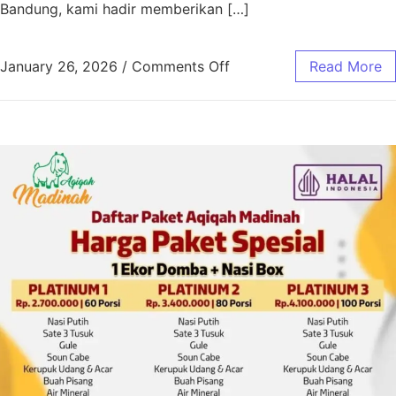
Bandung, kami hadir memberikan […]
January 26, 2026
/
Comments Off
Read More