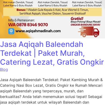
Jasa Aqiqah Baleendah
Terdekat | Paket Murah,
Catering Lezat, Gratis Ongkir
Blog
Jasa Aqiqah Baleendah Terdekat: Paket Kambing Murah &
Catering Nasi Box Lezat, Gratis Ongkir ke Rumah Mencari
aqiqah Baleendah yang terpercaya, murah, dan
berkualitas? Anda telah menemukan solusi tepat! Sebagai
jasa aqiqah terdekat untuk wilayah Baleendah dan