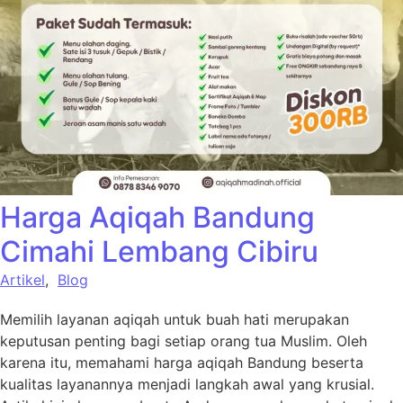
Harga Aqiqah Bandung
Cimahi Lembang Cibiru
Artikel
,
Blog
Memilih layanan aqiqah untuk buah hati merupakan
keputusan penting bagi setiap orang tua Muslim. Oleh
karena itu, memahami harga aqiqah Bandung beserta
kualitas layanannya menjadi langkah awal yang krusial.