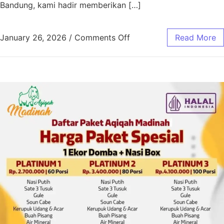
Bandung, kami hadir memberikan […]
January 26, 2026
/
Comments Off
Read More