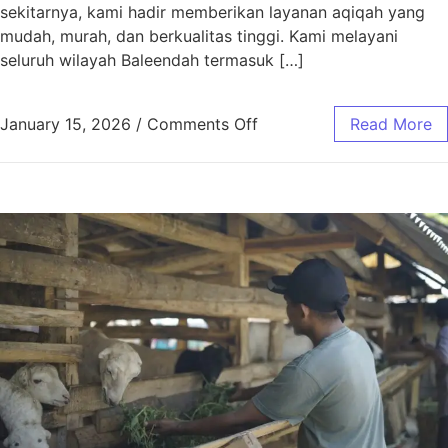
sekitarnya, kami hadir memberikan layanan aqiqah yang
mudah, murah, dan berkualitas tinggi. Kami melayani
seluruh wilayah Baleendah termasuk […]
January 15, 2026
/
Comments Off
Read More