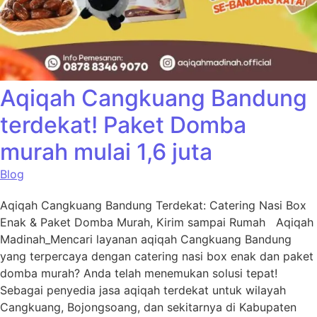
Aqiqah Cangkuang Bandung
terdekat! Paket Domba
murah mulai 1,6 juta
Blog
Aqiqah Cangkuang Bandung Terdekat: Catering Nasi Box
Enak & Paket Domba Murah, Kirim sampai Rumah Aqiqah
Madinah_Mencari layanan aqiqah Cangkuang Bandung
yang terpercaya dengan catering nasi box enak dan paket
domba murah? Anda telah menemukan solusi tepat!
Sebagai penyedia jasa aqiqah terdekat untuk wilayah
Cangkuang, Bojongsoang, dan sekitarnya di Kabupaten