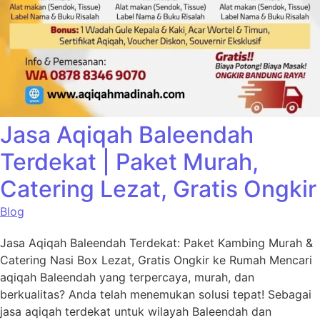
Jasa Aqiqah Baleendah
Terdekat | Paket Murah,
Catering Lezat, Gratis Ongkir
Blog
Jasa Aqiqah Baleendah Terdekat: Paket Kambing Murah &
Catering Nasi Box Lezat, Gratis Ongkir ke Rumah Mencari
aqiqah Baleendah yang terpercaya, murah, dan
berkualitas? Anda telah menemukan solusi tepat! Sebagai
jasa aqiqah terdekat untuk wilayah Baleendah dan