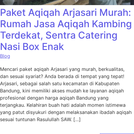
Paket Aqiqah Arjasari Murah:
Rumah Jasa Aqiqah Kambing
Terdekat, Sentra Catering
Nasi Box Enak
Blog
Mencari paket aqiqah Arjasari yang murah, berkualitas,
dan sesuai syariat? Anda berada di tempat yang tepat!
Arjasari, sebagai salah satu kecamatan di Kabupaten
Bandung, kini memiliki akses mudah ke layanan aqiqah
profesional dengan harga aqiqah Bandung yang
terjangkau. Kelahiran buah hati adalah momen istimewa
yang patut disyukuri dengan melaksanakan ibadah aqiqah
sesuai tuntunan Rasulullah SAW. […]