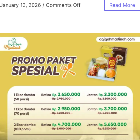
January 13, 2026
/
Comments Off
Read More