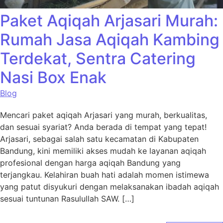
Paket Aqiqah Arjasari Murah:
Rumah Jasa Aqiqah Kambing
Terdekat, Sentra Catering
Nasi Box Enak
Blog
Mencari paket aqiqah Arjasari yang murah, berkualitas,
dan sesuai syariat? Anda berada di tempat yang tepat!
Arjasari, sebagai salah satu kecamatan di Kabupaten
Bandung, kini memiliki akses mudah ke layanan aqiqah
profesional dengan harga aqiqah Bandung yang
terjangkau. Kelahiran buah hati adalah momen istimewa
yang patut disyukuri dengan melaksanakan ibadah aqiqah
sesuai tuntunan Rasulullah SAW. […]