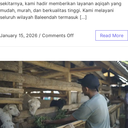
sekitarnya, kami hadir memberikan layanan aqiqah yang
mudah, murah, dan berkualitas tinggi. Kami melayani
seluruh wilayah Baleendah termasuk […]
January 15, 2026
/
Comments Off
Read More