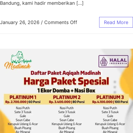
Bandung, kami hadir memberikan […]
January 26, 2026
/
Comments Off
Read More