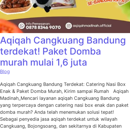
Aqiqah Cangkuang Bandung
terdekat! Paket Domba
murah mulai 1,6 juta
Blog
Aqiqah Cangkuang Bandung Terdekat: Catering Nasi Box
Enak & Paket Domba Murah, Kirim sampai Rumah Aqiqah
Madinah_Mencari layanan aqiqah Cangkuang Bandung
yang terpercaya dengan catering nasi box enak dan paket
domba murah? Anda telah menemukan solusi tepat!
Sebagai penyedia jasa aqiqah terdekat untuk wilayah
Cangkuang, Bojongsoang, dan sekitarnya di Kabupaten