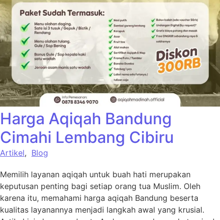
Harga Aqiqah Bandung
Cimahi Lembang Cibiru
Artikel
,
Blog
Memilih layanan aqiqah untuk buah hati merupakan
keputusan penting bagi setiap orang tua Muslim. Oleh
karena itu, memahami harga aqiqah Bandung beserta
kualitas layanannya menjadi langkah awal yang krusial.