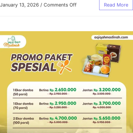
January 13, 2026
/
Comments Off
Read More