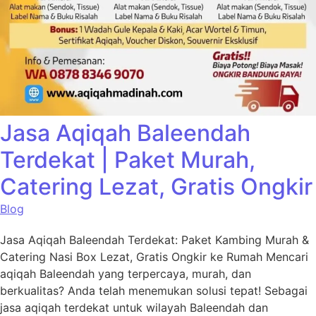
Jasa Aqiqah Baleendah
Terdekat | Paket Murah,
Catering Lezat, Gratis Ongkir
Blog
Jasa Aqiqah Baleendah Terdekat: Paket Kambing Murah &
Catering Nasi Box Lezat, Gratis Ongkir ke Rumah Mencari
aqiqah Baleendah yang terpercaya, murah, dan
berkualitas? Anda telah menemukan solusi tepat! Sebagai
jasa aqiqah terdekat untuk wilayah Baleendah dan