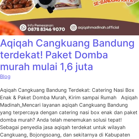
Aqiqah Cangkuang Bandung
terdekat! Paket Domba
murah mulai 1,6 juta
Blog
Aqiqah Cangkuang Bandung Terdekat: Catering Nasi Box
Enak & Paket Domba Murah, Kirim sampai Rumah Aqiqah
Madinah_Mencari layanan aqiqah Cangkuang Bandung
yang terpercaya dengan catering nasi box enak dan paket
domba murah? Anda telah menemukan solusi tepat!
Sebagai penyedia jasa aqiqah terdekat untuk wilayah
Cangkuang, Bojongsoang, dan sekitarnya di Kabupaten