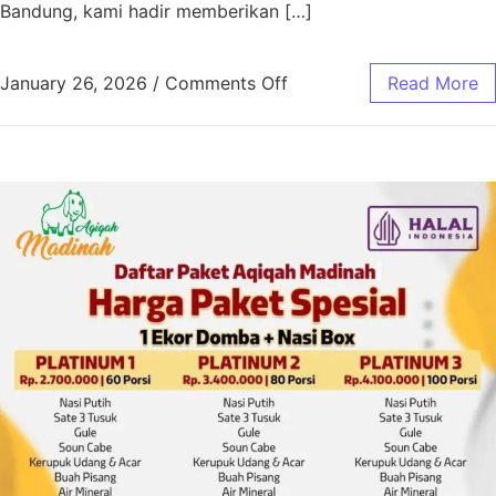
Bandung, kami hadir memberikan […]
January 26, 2026
/
Comments Off
Read More