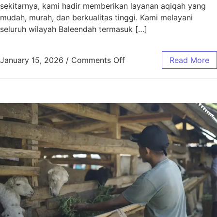
sekitarnya, kami hadir memberikan layanan aqiqah yang
mudah, murah, dan berkualitas tinggi. Kami melayani
seluruh wilayah Baleendah termasuk […]
January 15, 2026
/
Comments Off
Read More