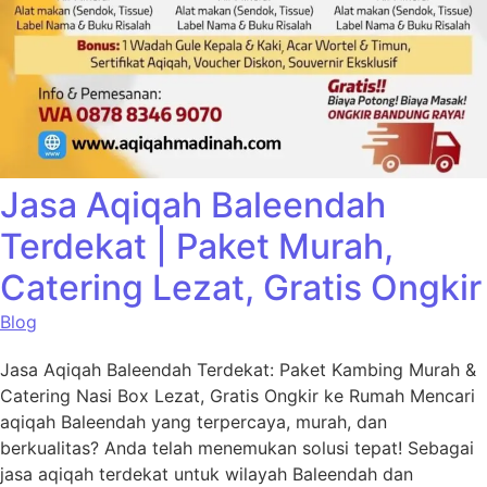
Jasa Aqiqah Baleendah
Terdekat | Paket Murah,
Catering Lezat, Gratis Ongkir
Blog
Jasa Aqiqah Baleendah Terdekat: Paket Kambing Murah &
Catering Nasi Box Lezat, Gratis Ongkir ke Rumah Mencari
aqiqah Baleendah yang terpercaya, murah, dan
berkualitas? Anda telah menemukan solusi tepat! Sebagai
jasa aqiqah terdekat untuk wilayah Baleendah dan