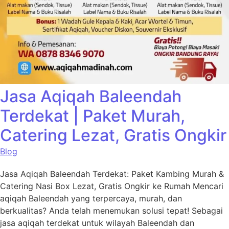
Jasa Aqiqah Baleendah
Terdekat | Paket Murah,
Catering Lezat, Gratis Ongkir
Blog
Jasa Aqiqah Baleendah Terdekat: Paket Kambing Murah &
Catering Nasi Box Lezat, Gratis Ongkir ke Rumah Mencari
aqiqah Baleendah yang terpercaya, murah, dan
berkualitas? Anda telah menemukan solusi tepat! Sebagai
jasa aqiqah terdekat untuk wilayah Baleendah dan