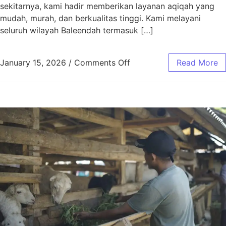
sekitarnya, kami hadir memberikan layanan aqiqah yang
mudah, murah, dan berkualitas tinggi. Kami melayani
seluruh wilayah Baleendah termasuk […]
January 15, 2026
/
Comments Off
Read More