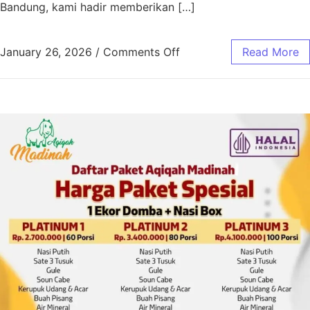
Bandung, kami hadir memberikan […]
January 26, 2026
/
Comments Off
Read More