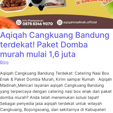
Aqiqah Cangkuang Bandung
terdekat! Paket Domba
murah mulai 1,6 juta
Blog
Aqiqah Cangkuang Bandung Terdekat: Catering Nasi Box
Enak & Paket Domba Murah, Kirim sampai Rumah Aqiqah
Madinah_Mencari layanan aqiqah Cangkuang Bandung
yang terpercaya dengan catering nasi box enak dan paket
domba murah? Anda telah menemukan solusi tepat!
Sebagai penyedia jasa aqiqah terdekat untuk wilayah
Cangkuang, Bojongsoang, dan sekitarnya di Kabupaten