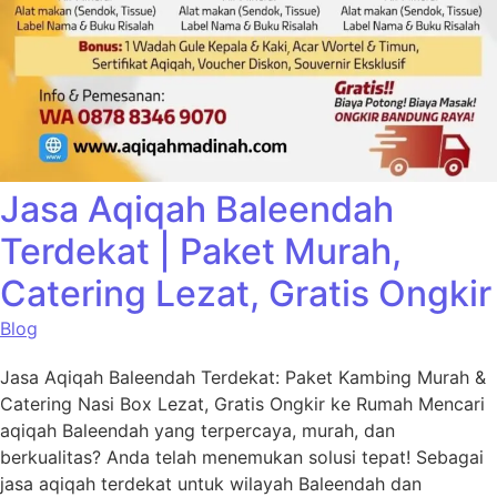
Jasa Aqiqah Baleendah
Terdekat | Paket Murah,
Catering Lezat, Gratis Ongkir
Blog
Jasa Aqiqah Baleendah Terdekat: Paket Kambing Murah &
Catering Nasi Box Lezat, Gratis Ongkir ke Rumah Mencari
aqiqah Baleendah yang terpercaya, murah, dan
berkualitas? Anda telah menemukan solusi tepat! Sebagai
jasa aqiqah terdekat untuk wilayah Baleendah dan