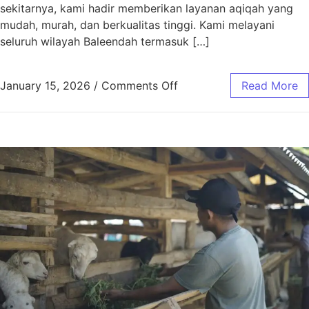
sekitarnya, kami hadir memberikan layanan aqiqah yang
mudah, murah, dan berkualitas tinggi. Kami melayani
seluruh wilayah Baleendah termasuk […]
January 15, 2026
/
Comments Off
Read More