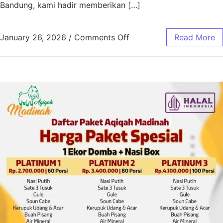
Bandung, kami hadir memberikan […]
January 26, 2026
/
Comments Off
Read More