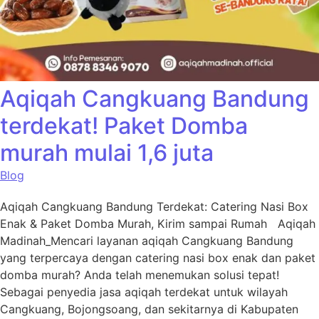
Aqiqah Cangkuang Bandung
terdekat! Paket Domba
murah mulai 1,6 juta
Blog
Aqiqah Cangkuang Bandung Terdekat: Catering Nasi Box
Enak & Paket Domba Murah, Kirim sampai Rumah Aqiqah
Madinah_Mencari layanan aqiqah Cangkuang Bandung
yang terpercaya dengan catering nasi box enak dan paket
domba murah? Anda telah menemukan solusi tepat!
Sebagai penyedia jasa aqiqah terdekat untuk wilayah
Cangkuang, Bojongsoang, dan sekitarnya di Kabupaten