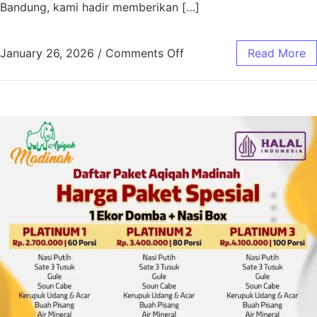
Bandung, kami hadir memberikan […]
January 26, 2026
/
Comments Off
Read More