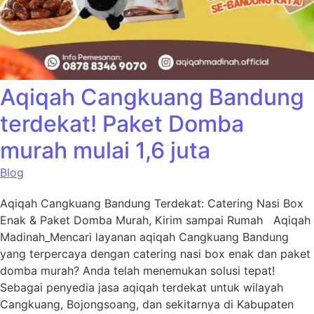
Aqiqah Cangkuang Bandung
terdekat! Paket Domba
murah mulai 1,6 juta
Blog
Aqiqah Cangkuang Bandung Terdekat: Catering Nasi Box
Enak & Paket Domba Murah, Kirim sampai Rumah Aqiqah
Madinah_Mencari layanan aqiqah Cangkuang Bandung
yang terpercaya dengan catering nasi box enak dan paket
domba murah? Anda telah menemukan solusi tepat!
Sebagai penyedia jasa aqiqah terdekat untuk wilayah
Cangkuang, Bojongsoang, dan sekitarnya di Kabupaten