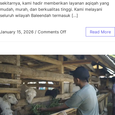
sekitarnya, kami hadir memberikan layanan aqiqah yang
mudah, murah, dan berkualitas tinggi. Kami melayani
seluruh wilayah Baleendah termasuk […]
January 15, 2026
/
Comments Off
Read More