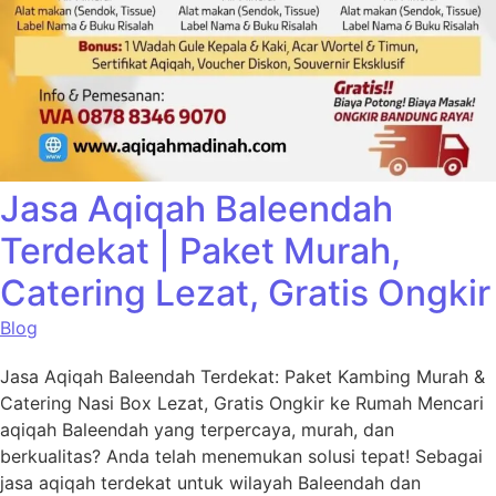
Jasa Aqiqah Baleendah
Terdekat | Paket Murah,
Catering Lezat, Gratis Ongkir
Blog
Jasa Aqiqah Baleendah Terdekat: Paket Kambing Murah &
Catering Nasi Box Lezat, Gratis Ongkir ke Rumah Mencari
aqiqah Baleendah yang terpercaya, murah, dan
berkualitas? Anda telah menemukan solusi tepat! Sebagai
jasa aqiqah terdekat untuk wilayah Baleendah dan