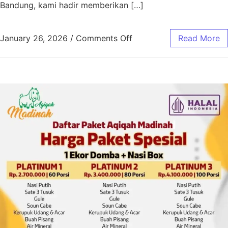
Bandung, kami hadir memberikan […]
January 26, 2026
/
Comments Off
Read More