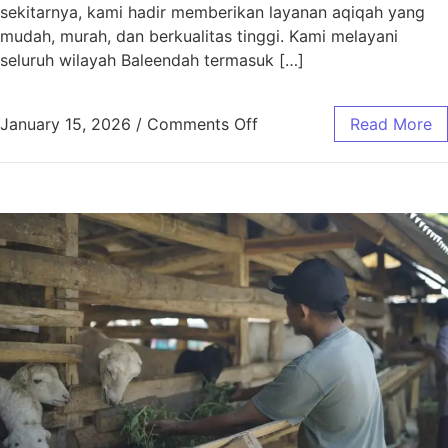
sekitarnya, kami hadir memberikan layanan aqiqah yang
mudah, murah, dan berkualitas tinggi. Kami melayani
seluruh wilayah Baleendah termasuk […]
January 15, 2026
/
Comments Off
Read More