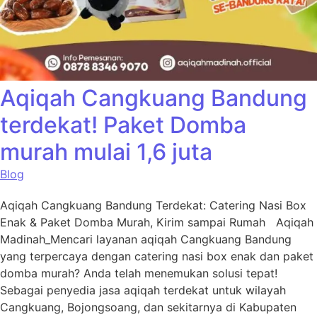
Aqiqah Cangkuang Bandung
terdekat! Paket Domba
murah mulai 1,6 juta
Blog
Aqiqah Cangkuang Bandung Terdekat: Catering Nasi Box
Enak & Paket Domba Murah, Kirim sampai Rumah Aqiqah
Madinah_Mencari layanan aqiqah Cangkuang Bandung
yang terpercaya dengan catering nasi box enak dan paket
domba murah? Anda telah menemukan solusi tepat!
Sebagai penyedia jasa aqiqah terdekat untuk wilayah
Cangkuang, Bojongsoang, dan sekitarnya di Kabupaten