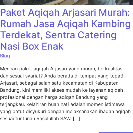
Paket Aqiqah Arjasari Murah:
Rumah Jasa Aqiqah Kambing
Terdekat, Sentra Catering
Nasi Box Enak
Blog
Mencari paket aqiqah Arjasari yang murah, berkualitas,
dan sesuai syariat? Anda berada di tempat yang tepat!
Arjasari, sebagai salah satu kecamatan di Kabupaten
Bandung, kini memiliki akses mudah ke layanan aqiqah
profesional dengan harga aqiqah Bandung yang
terjangkau. Kelahiran buah hati adalah momen istimewa
yang patut disyukuri dengan melaksanakan ibadah aqiqah
sesuai tuntunan Rasulullah SAW. […]