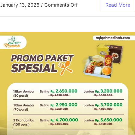
January 13, 2026
/
Comments Off
Read More