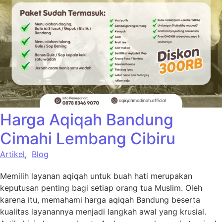
Harga Aqiqah Bandung
Cimahi Lembang Cibiru
Artikel
,
Blog
Memilih layanan aqiqah untuk buah hati merupakan
keputusan penting bagi setiap orang tua Muslim. Oleh
karena itu, memahami harga aqiqah Bandung beserta
kualitas layanannya menjadi langkah awal yang krusial.