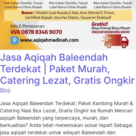
Jasa Aqiqah Baleendah
Terdekat | Paket Murah,
Catering Lezat, Gratis Ongkir
Blog
Jasa Aqiqah Baleendah Terdekat: Paket Kambing Murah &
Catering Nasi Box Lezat, Gratis Ongkir ke Rumah Mencari
aqiqah Baleendah yang terpercaya, murah, dan
berkualitas? Anda telah menemukan solusi tepat! Sebagai
jasa aqiqah terdekat untuk wilayah Baleendah dan