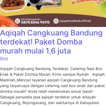
Aqiqah Cangkuang Bandung
terdekat! Paket Domba
murah mulai 1,6 juta
Blog
Aqiqah Cangkuang Bandung Terdekat: Catering Nasi Box
Enak & Paket Domba Murah, Kirim sampai Rumah Aqiqah
Madinah_Mencari layanan aqiqah Cangkuang Bandung
yang terpercaya dengan catering nasi box enak dan paket
domba murah? Anda telah menemukan solusi tepat!
Sebagai penyedia jasa aqiqah terdekat untuk wilayah
Cangkuang, Bojongsoang, dan sekitarnya di Kabupaten