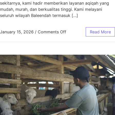
sekitarnya, kami hadir memberikan layanan aqiqah yang
mudah, murah, dan berkualitas tinggi. Kami melayani
seluruh wilayah Baleendah termasuk […]
January 15, 2026
/
Comments Off
Read More