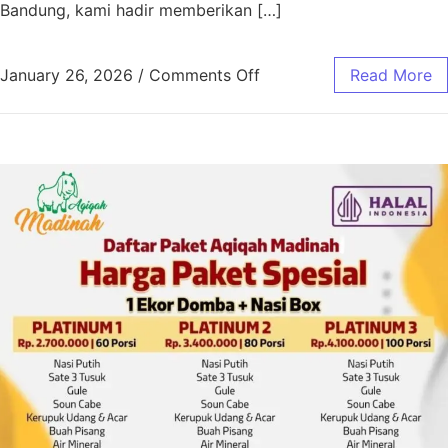
Bandung, kami hadir memberikan […]
January 26, 2026
/
Comments Off
Read More