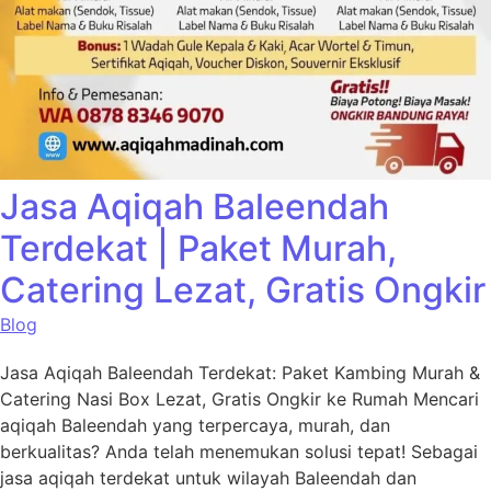
Jasa Aqiqah Baleendah
Terdekat | Paket Murah,
Catering Lezat, Gratis Ongkir
Blog
Jasa Aqiqah Baleendah Terdekat: Paket Kambing Murah &
Catering Nasi Box Lezat, Gratis Ongkir ke Rumah Mencari
aqiqah Baleendah yang terpercaya, murah, dan
berkualitas? Anda telah menemukan solusi tepat! Sebagai
jasa aqiqah terdekat untuk wilayah Baleendah dan