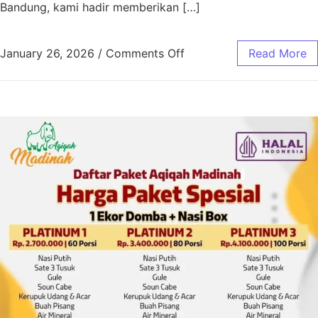
Bandung, kami hadir memberikan […]
January 26, 2026
/
Comments Off
Read More