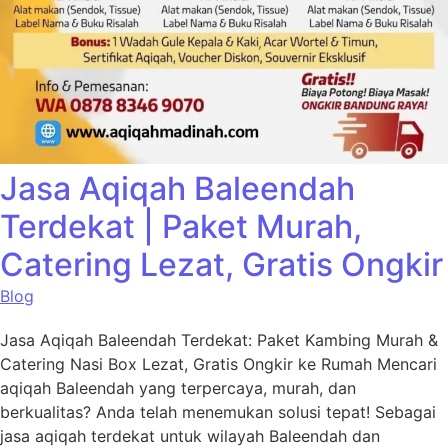
Jasa Aqiqah Baleendah
Terdekat | Paket Murah,
Catering Lezat, Gratis Ongkir
Blog
Jasa Aqiqah Baleendah Terdekat: Paket Kambing Murah &
Catering Nasi Box Lezat, Gratis Ongkir ke Rumah Mencari
aqiqah Baleendah yang terpercaya, murah, dan
berkualitas? Anda telah menemukan solusi tepat! Sebagai
jasa aqiqah terdekat untuk wilayah Baleendah dan