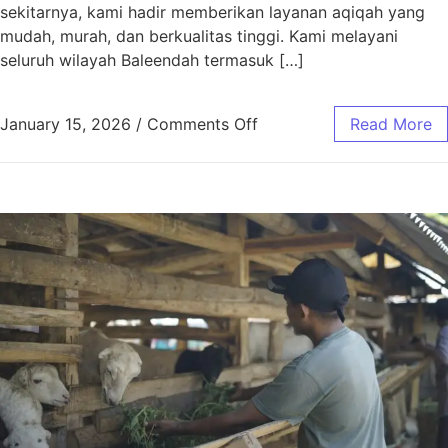
sekitarnya, kami hadir memberikan layanan aqiqah yang
mudah, murah, dan berkualitas tinggi. Kami melayani
seluruh wilayah Baleendah termasuk […]
January 15, 2026
/
Comments Off
Read More