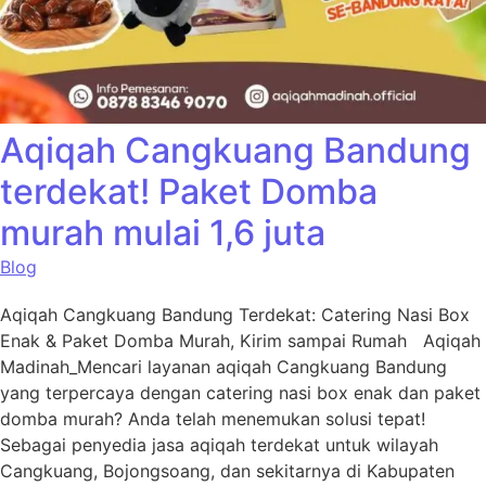
Aqiqah Cangkuang Bandung
terdekat! Paket Domba
murah mulai 1,6 juta
Blog
Aqiqah Cangkuang Bandung Terdekat: Catering Nasi Box
Enak & Paket Domba Murah, Kirim sampai Rumah Aqiqah
Madinah_Mencari layanan aqiqah Cangkuang Bandung
yang terpercaya dengan catering nasi box enak dan paket
domba murah? Anda telah menemukan solusi tepat!
Sebagai penyedia jasa aqiqah terdekat untuk wilayah
Cangkuang, Bojongsoang, dan sekitarnya di Kabupaten