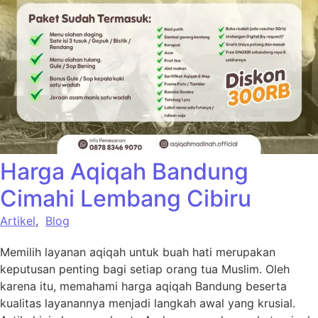
Harga Aqiqah Bandung
Cimahi Lembang Cibiru
Artikel
,
Blog
Memilih layanan aqiqah untuk buah hati merupakan
keputusan penting bagi setiap orang tua Muslim. Oleh
karena itu, memahami harga aqiqah Bandung beserta
kualitas layanannya menjadi langkah awal yang krusial.