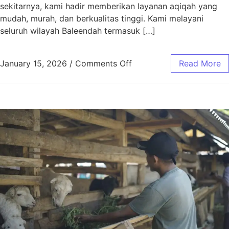
sekitarnya, kami hadir memberikan layanan aqiqah yang
mudah, murah, dan berkualitas tinggi. Kami melayani
seluruh wilayah Baleendah termasuk […]
January 15, 2026
/
Comments Off
Read More