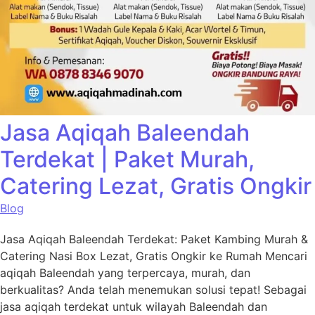
Jasa Aqiqah Baleendah
Terdekat | Paket Murah,
Catering Lezat, Gratis Ongkir
Blog
Jasa Aqiqah Baleendah Terdekat: Paket Kambing Murah &
Catering Nasi Box Lezat, Gratis Ongkir ke Rumah Mencari
aqiqah Baleendah yang terpercaya, murah, dan
berkualitas? Anda telah menemukan solusi tepat! Sebagai
jasa aqiqah terdekat untuk wilayah Baleendah dan