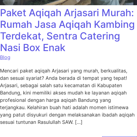
Paket Aqiqah Arjasari Murah:
Rumah Jasa Aqiqah Kambing
Terdekat, Sentra Catering
Nasi Box Enak
Blog
Mencari paket aqiqah Arjasari yang murah, berkualitas,
dan sesuai syariat? Anda berada di tempat yang tepat!
Arjasari, sebagai salah satu kecamatan di Kabupaten
Bandung, kini memiliki akses mudah ke layanan aqiqah
profesional dengan harga aqiqah Bandung yang
terjangkau. Kelahiran buah hati adalah momen istimewa
yang patut disyukuri dengan melaksanakan ibadah aqiqah
sesuai tuntunan Rasulullah SAW. […]