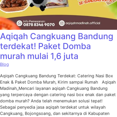
Aqiqah Cangkuang Bandung
terdekat! Paket Domba
murah mulai 1,6 juta
Blog
Aqiqah Cangkuang Bandung Terdekat: Catering Nasi Box
Enak & Paket Domba Murah, Kirim sampai Rumah Aqiqah
Madinah_Mencari layanan aqiqah Cangkuang Bandung
yang terpercaya dengan catering nasi box enak dan paket
domba murah? Anda telah menemukan solusi tepat!
Sebagai penyedia jasa aqiqah terdekat untuk wilayah
Cangkuang, Bojongsoang, dan sekitarnya di Kabupaten