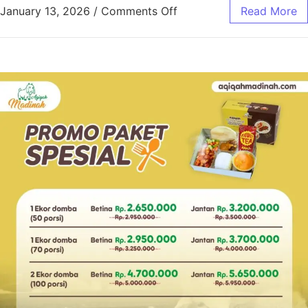
January 13, 2026
/
Comments Off
Read More