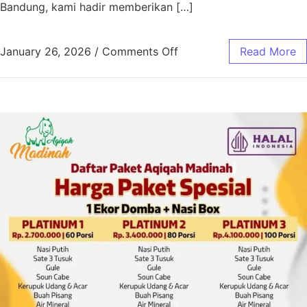
Bandung, kami hadir memberikan […]
January 26, 2026
/
Comments Off
Read More