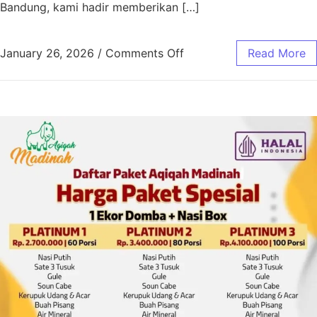
Bandung, kami hadir memberikan […]
January 26, 2026
/
Comments Off
Read More