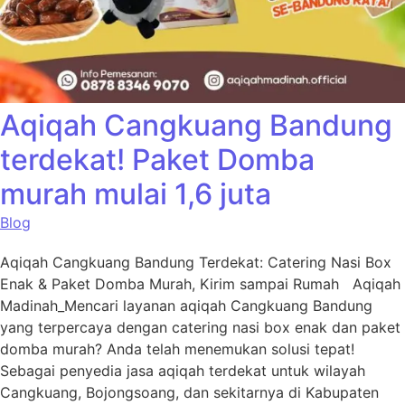
Aqiqah Cangkuang Bandung
terdekat! Paket Domba
murah mulai 1,6 juta
Blog
Aqiqah Cangkuang Bandung Terdekat: Catering Nasi Box
Enak & Paket Domba Murah, Kirim sampai Rumah Aqiqah
Madinah_Mencari layanan aqiqah Cangkuang Bandung
yang terpercaya dengan catering nasi box enak dan paket
domba murah? Anda telah menemukan solusi tepat!
Sebagai penyedia jasa aqiqah terdekat untuk wilayah
Cangkuang, Bojongsoang, dan sekitarnya di Kabupaten