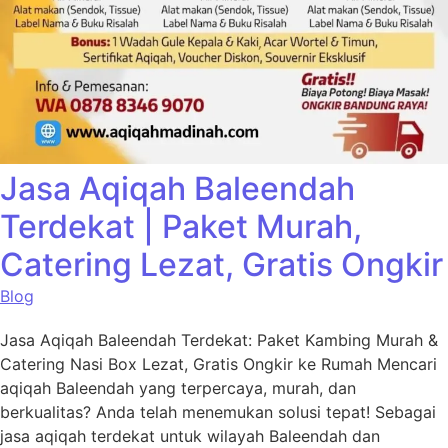
Jasa Aqiqah Baleendah
Terdekat | Paket Murah,
Catering Lezat, Gratis Ongkir
Blog
Jasa Aqiqah Baleendah Terdekat: Paket Kambing Murah &
Catering Nasi Box Lezat, Gratis Ongkir ke Rumah Mencari
aqiqah Baleendah yang terpercaya, murah, dan
berkualitas? Anda telah menemukan solusi tepat! Sebagai
jasa aqiqah terdekat untuk wilayah Baleendah dan