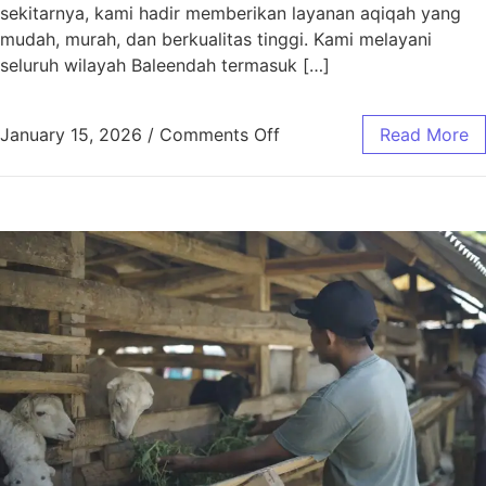
sekitarnya, kami hadir memberikan layanan aqiqah yang
mudah, murah, dan berkualitas tinggi. Kami melayani
seluruh wilayah Baleendah termasuk […]
January 15, 2026
/
Comments Off
Read More