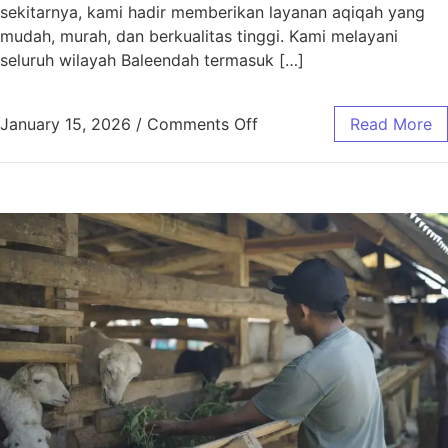
sekitarnya, kami hadir memberikan layanan aqiqah yang
mudah, murah, dan berkualitas tinggi. Kami melayani
seluruh wilayah Baleendah termasuk […]
January 15, 2026
/
Comments Off
Read More