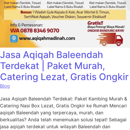
Jasa Aqiqah Baleendah
Terdekat | Paket Murah,
Catering Lezat, Gratis Ongkir
Blog
Jasa Aqiqah Baleendah Terdekat: Paket Kambing Murah &
Catering Nasi Box Lezat, Gratis Ongkir ke Rumah Mencari
aqiqah Baleendah yang terpercaya, murah, dan
berkualitas? Anda telah menemukan solusi tepat! Sebagai
jasa aqiqah terdekat untuk wilayah Baleendah dan