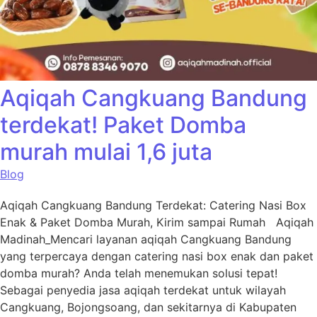
Aqiqah Cangkuang Bandung
terdekat! Paket Domba
murah mulai 1,6 juta
Blog
Aqiqah Cangkuang Bandung Terdekat: Catering Nasi Box
Enak & Paket Domba Murah, Kirim sampai Rumah Aqiqah
Madinah_Mencari layanan aqiqah Cangkuang Bandung
yang terpercaya dengan catering nasi box enak dan paket
domba murah? Anda telah menemukan solusi tepat!
Sebagai penyedia jasa aqiqah terdekat untuk wilayah
Cangkuang, Bojongsoang, dan sekitarnya di Kabupaten