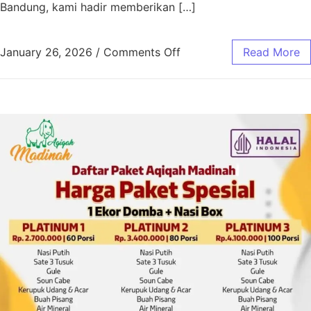
Bandung, kami hadir memberikan […]
January 26, 2026
/
Comments Off
Read More