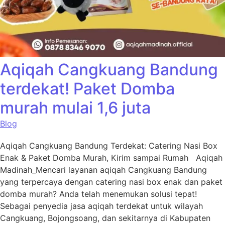
Aqiqah Cangkuang Bandung
terdekat! Paket Domba
murah mulai 1,6 juta
Blog
Aqiqah Cangkuang Bandung Terdekat: Catering Nasi Box
Enak & Paket Domba Murah, Kirim sampai Rumah Aqiqah
Madinah_Mencari layanan aqiqah Cangkuang Bandung
yang terpercaya dengan catering nasi box enak dan paket
domba murah? Anda telah menemukan solusi tepat!
Sebagai penyedia jasa aqiqah terdekat untuk wilayah
Cangkuang, Bojongsoang, dan sekitarnya di Kabupaten