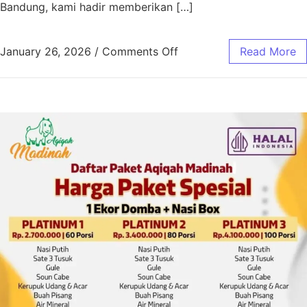
Bandung, kami hadir memberikan […]
January 26, 2026
/
Comments Off
Read More