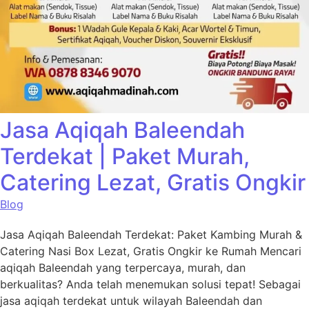
Jasa Aqiqah Baleendah
Terdekat | Paket Murah,
Catering Lezat, Gratis Ongkir
Blog
Jasa Aqiqah Baleendah Terdekat: Paket Kambing Murah &
Catering Nasi Box Lezat, Gratis Ongkir ke Rumah Mencari
aqiqah Baleendah yang terpercaya, murah, dan
berkualitas? Anda telah menemukan solusi tepat! Sebagai
jasa aqiqah terdekat untuk wilayah Baleendah dan