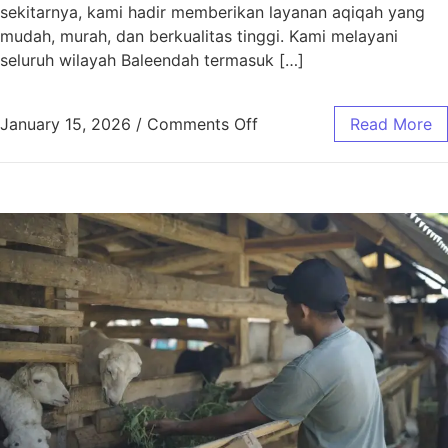
sekitarnya, kami hadir memberikan layanan aqiqah yang
mudah, murah, dan berkualitas tinggi. Kami melayani
seluruh wilayah Baleendah termasuk […]
January 15, 2026
/
Comments Off
Read More