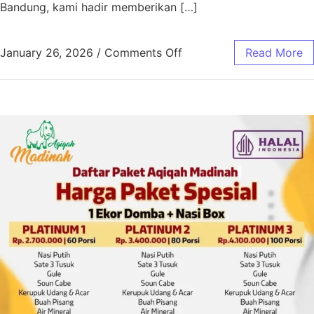
Bandung, kami hadir memberikan […]
January 26, 2026
/
Comments Off
Read More