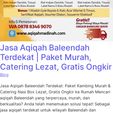
Jasa Aqiqah Baleendah
Terdekat | Paket Murah,
Catering Lezat, Gratis Ongkir
Blog
Jasa Aqiqah Baleendah Terdekat: Paket Kambing Murah &
Catering Nasi Box Lezat, Gratis Ongkir ke Rumah Mencari
aqiqah Baleendah yang terpercaya, murah, dan
berkualitas? Anda telah menemukan solusi tepat! Sebagai
jasa aqiqah terdekat untuk wilayah Baleendah dan