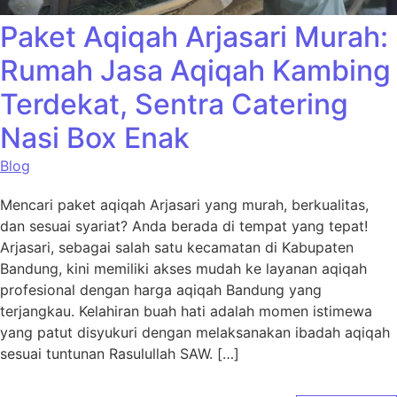
Paket Aqiqah Arjasari Murah:
Rumah Jasa Aqiqah Kambing
Terdekat, Sentra Catering
Nasi Box Enak
Blog
Mencari paket aqiqah Arjasari yang murah, berkualitas,
dan sesuai syariat? Anda berada di tempat yang tepat!
Arjasari, sebagai salah satu kecamatan di Kabupaten
Bandung, kini memiliki akses mudah ke layanan aqiqah
profesional dengan harga aqiqah Bandung yang
terjangkau. Kelahiran buah hati adalah momen istimewa
yang patut disyukuri dengan melaksanakan ibadah aqiqah
sesuai tuntunan Rasulullah SAW. […]