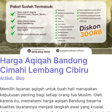
Harga Aqiqah Bandung
Cimahi Lembang Cibiru
Artikel
,
Blog
Memilih layanan aqiqah untuk buah hati merupakan
keputusan penting bagi setiap orang tua Muslim. Oleh
karena itu, memahami harga aqiqah Bandung beserta
kualitas layanannya menjadi langkah awal yang krusial.