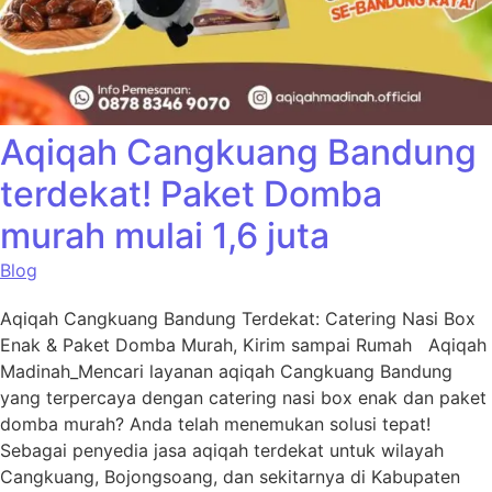
Aqiqah Cangkuang Bandung
terdekat! Paket Domba
murah mulai 1,6 juta
Blog
Aqiqah Cangkuang Bandung Terdekat: Catering Nasi Box
Enak & Paket Domba Murah, Kirim sampai Rumah Aqiqah
Madinah_Mencari layanan aqiqah Cangkuang Bandung
yang terpercaya dengan catering nasi box enak dan paket
domba murah? Anda telah menemukan solusi tepat!
Sebagai penyedia jasa aqiqah terdekat untuk wilayah
Cangkuang, Bojongsoang, dan sekitarnya di Kabupaten