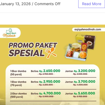
January 13, 2026
/
Comments Off
Read More