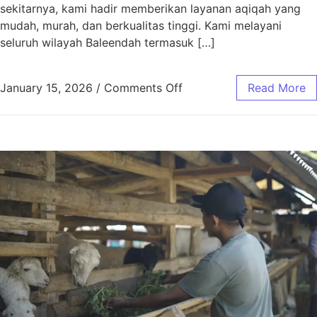
sekitarnya, kami hadir memberikan layanan aqiqah yang
mudah, murah, dan berkualitas tinggi. Kami melayani
seluruh wilayah Baleendah termasuk […]
January 15, 2026
/
Comments Off
Read More