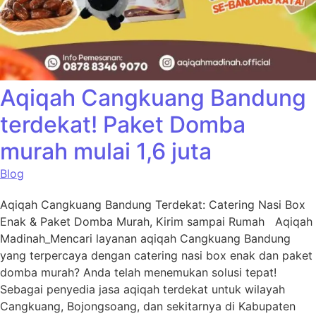
Aqiqah Cangkuang Bandung
terdekat! Paket Domba
murah mulai 1,6 juta
Blog
Aqiqah Cangkuang Bandung Terdekat: Catering Nasi Box
Enak & Paket Domba Murah, Kirim sampai Rumah Aqiqah
Madinah_Mencari layanan aqiqah Cangkuang Bandung
yang terpercaya dengan catering nasi box enak dan paket
domba murah? Anda telah menemukan solusi tepat!
Sebagai penyedia jasa aqiqah terdekat untuk wilayah
Cangkuang, Bojongsoang, dan sekitarnya di Kabupaten