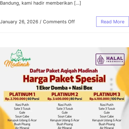
Bandung, kami hadir memberikan […]
January 26, 2026
/
Comments Off
Read More