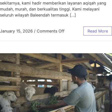
sekitarnya, kami hadir memberikan layanan aqiqah yang
mudah, murah, dan berkualitas tinggi. Kami melayani
seluruh wilayah Baleendah termasuk […]
January 15, 2026
/
Comments Off
Read More