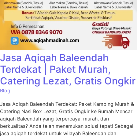
Jasa Aqiqah Baleendah
Terdekat | Paket Murah,
Catering Lezat, Gratis Ongkir
Blog
Jasa Aqiqah Baleendah Terdekat: Paket Kambing Murah &
Catering Nasi Box Lezat, Gratis Ongkir ke Rumah Mencari
aqiqah Baleendah yang terpercaya, murah, dan
berkualitas? Anda telah menemukan solusi tepat! Sebagai
jasa aqiqah terdekat untuk wilayah Baleendah dan