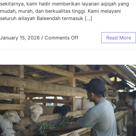
sekitarnya, kami hadir memberikan layanan aqiqah yang
mudah, murah, dan berkualitas tinggi. Kami melayani
seluruh wilayah Baleendah termasuk […]
January 15, 2026
/
Comments Off
Read More