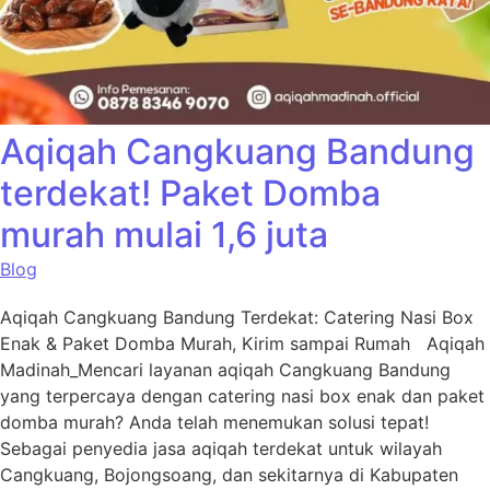
Aqiqah Cangkuang Bandung
terdekat! Paket Domba
murah mulai 1,6 juta
Blog
Aqiqah Cangkuang Bandung Terdekat: Catering Nasi Box
Enak & Paket Domba Murah, Kirim sampai Rumah Aqiqah
Madinah_Mencari layanan aqiqah Cangkuang Bandung
yang terpercaya dengan catering nasi box enak dan paket
domba murah? Anda telah menemukan solusi tepat!
Sebagai penyedia jasa aqiqah terdekat untuk wilayah
Cangkuang, Bojongsoang, dan sekitarnya di Kabupaten