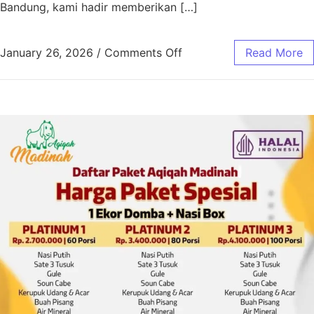
Bandung, kami hadir memberikan […]
January 26, 2026
/
Comments Off
Read More