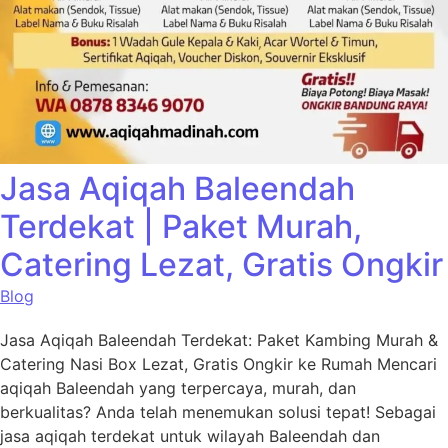
Jasa Aqiqah Baleendah
Terdekat | Paket Murah,
Catering Lezat, Gratis Ongkir
Blog
Jasa Aqiqah Baleendah Terdekat: Paket Kambing Murah &
Catering Nasi Box Lezat, Gratis Ongkir ke Rumah Mencari
aqiqah Baleendah yang terpercaya, murah, dan
berkualitas? Anda telah menemukan solusi tepat! Sebagai
jasa aqiqah terdekat untuk wilayah Baleendah dan