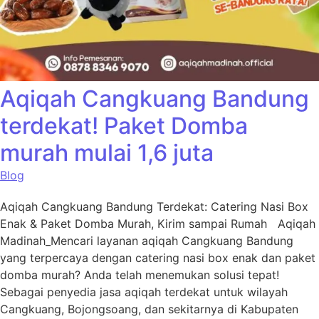
Aqiqah Cangkuang Bandung
terdekat! Paket Domba
murah mulai 1,6 juta
Blog
Aqiqah Cangkuang Bandung Terdekat: Catering Nasi Box
Enak & Paket Domba Murah, Kirim sampai Rumah Aqiqah
Madinah_Mencari layanan aqiqah Cangkuang Bandung
yang terpercaya dengan catering nasi box enak dan paket
domba murah? Anda telah menemukan solusi tepat!
Sebagai penyedia jasa aqiqah terdekat untuk wilayah
Cangkuang, Bojongsoang, dan sekitarnya di Kabupaten