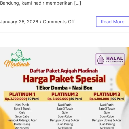
Bandung, kami hadir memberikan […]
January 26, 2026
/
Comments Off
Read More