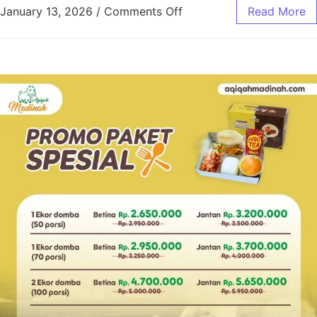
January 13, 2026
/
Comments Off
Read More