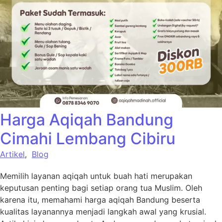
Harga Aqiqah Bandung
Cimahi Lembang Cibiru
Artikel
,
Blog
Memilih layanan aqiqah untuk buah hati merupakan
keputusan penting bagi setiap orang tua Muslim. Oleh
karena itu, memahami harga aqiqah Bandung beserta
kualitas layanannya menjadi langkah awal yang krusial.