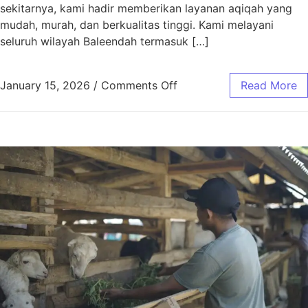
sekitarnya, kami hadir memberikan layanan aqiqah yang
mudah, murah, dan berkualitas tinggi. Kami melayani
seluruh wilayah Baleendah termasuk […]
January 15, 2026
/
Comments Off
Read More