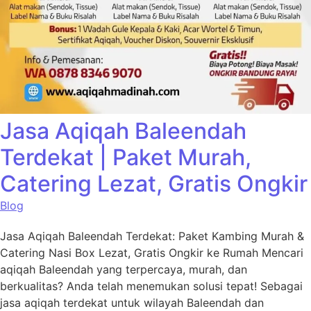
Jasa Aqiqah Baleendah
Terdekat | Paket Murah,
Catering Lezat, Gratis Ongkir
Blog
Jasa Aqiqah Baleendah Terdekat: Paket Kambing Murah &
Catering Nasi Box Lezat, Gratis Ongkir ke Rumah Mencari
aqiqah Baleendah yang terpercaya, murah, dan
berkualitas? Anda telah menemukan solusi tepat! Sebagai
jasa aqiqah terdekat untuk wilayah Baleendah dan