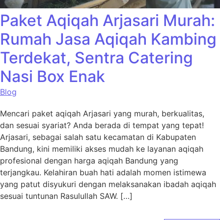
Paket Aqiqah Arjasari Murah:
Rumah Jasa Aqiqah Kambing
Terdekat, Sentra Catering
Nasi Box Enak
Blog
Mencari paket aqiqah Arjasari yang murah, berkualitas,
dan sesuai syariat? Anda berada di tempat yang tepat!
Arjasari, sebagai salah satu kecamatan di Kabupaten
Bandung, kini memiliki akses mudah ke layanan aqiqah
profesional dengan harga aqiqah Bandung yang
terjangkau. Kelahiran buah hati adalah momen istimewa
yang patut disyukuri dengan melaksanakan ibadah aqiqah
sesuai tuntunan Rasulullah SAW. […]