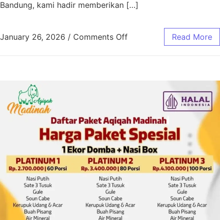
Bandung, kami hadir memberikan […]
January 26, 2026
/
Comments Off
Read More