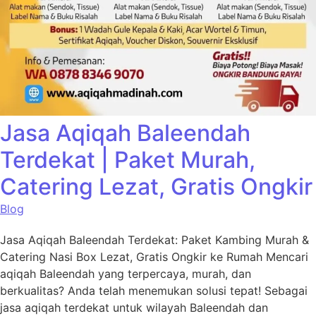
Jasa Aqiqah Baleendah
Terdekat | Paket Murah,
Catering Lezat, Gratis Ongkir
Blog
Jasa Aqiqah Baleendah Terdekat: Paket Kambing Murah &
Catering Nasi Box Lezat, Gratis Ongkir ke Rumah Mencari
aqiqah Baleendah yang terpercaya, murah, dan
berkualitas? Anda telah menemukan solusi tepat! Sebagai
jasa aqiqah terdekat untuk wilayah Baleendah dan