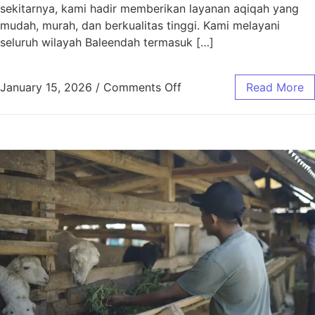
sekitarnya, kami hadir memberikan layanan aqiqah yang
mudah, murah, dan berkualitas tinggi. Kami melayani
seluruh wilayah Baleendah termasuk […]
January 15, 2026
/
Comments Off
Read More