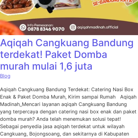
Aqiqah Cangkuang Bandung
terdekat! Paket Domba
murah mulai 1,6 juta
Blog
Aqiqah Cangkuang Bandung Terdekat: Catering Nasi Box
Enak & Paket Domba Murah, Kirim sampai Rumah Aqiqah
Madinah_Mencari layanan aqiqah Cangkuang Bandung
yang terpercaya dengan catering nasi box enak dan paket
domba murah? Anda telah menemukan solusi tepat!
Sebagai penyedia jasa aqiqah terdekat untuk wilayah
Cangkuang, Bojongsoang, dan sekitarnya di Kabupaten