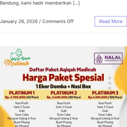
Bandung, kami hadir memberikan […]
January 26, 2026
/
Comments Off
Read More