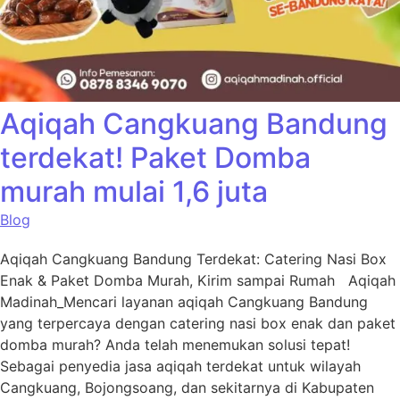
Aqiqah Cangkuang Bandung
terdekat! Paket Domba
murah mulai 1,6 juta
Blog
Aqiqah Cangkuang Bandung Terdekat: Catering Nasi Box
Enak & Paket Domba Murah, Kirim sampai Rumah Aqiqah
Madinah_Mencari layanan aqiqah Cangkuang Bandung
yang terpercaya dengan catering nasi box enak dan paket
domba murah? Anda telah menemukan solusi tepat!
Sebagai penyedia jasa aqiqah terdekat untuk wilayah
Cangkuang, Bojongsoang, dan sekitarnya di Kabupaten