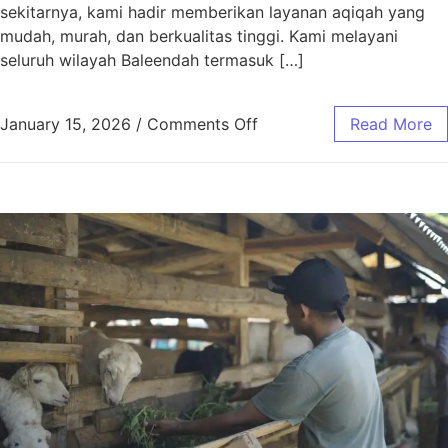
sekitarnya, kami hadir memberikan layanan aqiqah yang
mudah, murah, dan berkualitas tinggi. Kami melayani
seluruh wilayah Baleendah termasuk […]
January 15, 2026
/
Comments Off
Read More