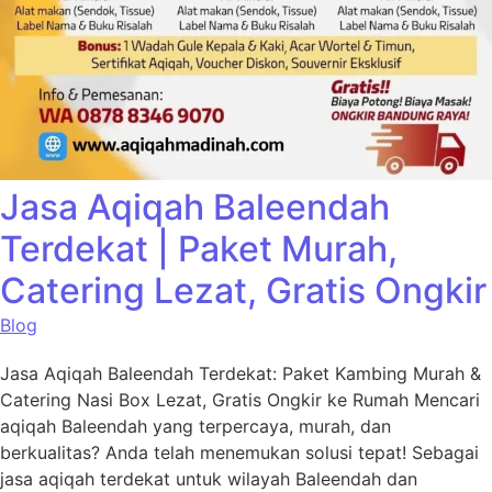
Jasa Aqiqah Baleendah
Terdekat | Paket Murah,
Catering Lezat, Gratis Ongkir
Blog
Jasa Aqiqah Baleendah Terdekat: Paket Kambing Murah &
Catering Nasi Box Lezat, Gratis Ongkir ke Rumah Mencari
aqiqah Baleendah yang terpercaya, murah, dan
berkualitas? Anda telah menemukan solusi tepat! Sebagai
jasa aqiqah terdekat untuk wilayah Baleendah dan