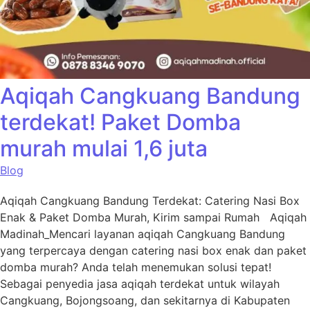
Aqiqah Cangkuang Bandung
terdekat! Paket Domba
murah mulai 1,6 juta
Blog
Aqiqah Cangkuang Bandung Terdekat: Catering Nasi Box
Enak & Paket Domba Murah, Kirim sampai Rumah Aqiqah
Madinah_Mencari layanan aqiqah Cangkuang Bandung
yang terpercaya dengan catering nasi box enak dan paket
domba murah? Anda telah menemukan solusi tepat!
Sebagai penyedia jasa aqiqah terdekat untuk wilayah
Cangkuang, Bojongsoang, dan sekitarnya di Kabupaten