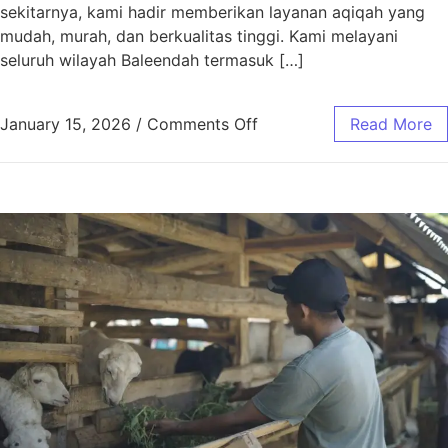
sekitarnya, kami hadir memberikan layanan aqiqah yang
mudah, murah, dan berkualitas tinggi. Kami melayani
seluruh wilayah Baleendah termasuk […]
January 15, 2026
/
Comments Off
Read More