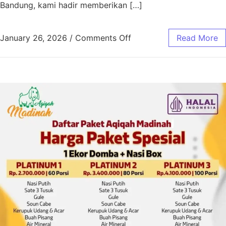
Bandung, kami hadir memberikan […]
January 26, 2026
/
Comments Off
Read More