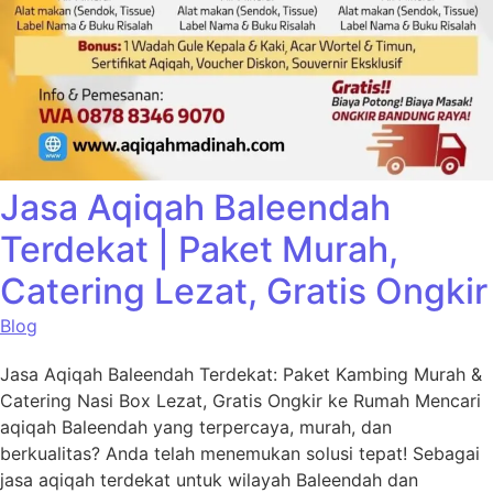
Jasa Aqiqah Baleendah
Terdekat | Paket Murah,
Catering Lezat, Gratis Ongkir
Blog
Jasa Aqiqah Baleendah Terdekat: Paket Kambing Murah &
Catering Nasi Box Lezat, Gratis Ongkir ke Rumah Mencari
aqiqah Baleendah yang terpercaya, murah, dan
berkualitas? Anda telah menemukan solusi tepat! Sebagai
jasa aqiqah terdekat untuk wilayah Baleendah dan