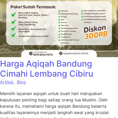
Harga Aqiqah Bandung
Cimahi Lembang Cibiru
Artikel
,
Blog
Memilih layanan aqiqah untuk buah hati merupakan
keputusan penting bagi setiap orang tua Muslim. Oleh
karena itu, memahami harga aqiqah Bandung beserta
kualitas layanannya menjadi langkah awal yang krusial.