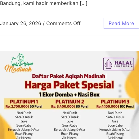
Bandung, kami hadir memberikan […]
January 26, 2026
/
Comments Off
Read More