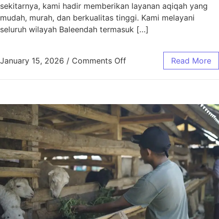
sekitarnya, kami hadir memberikan layanan aqiqah yang
mudah, murah, dan berkualitas tinggi. Kami melayani
seluruh wilayah Baleendah termasuk […]
January 15, 2026
/
Comments Off
Read More