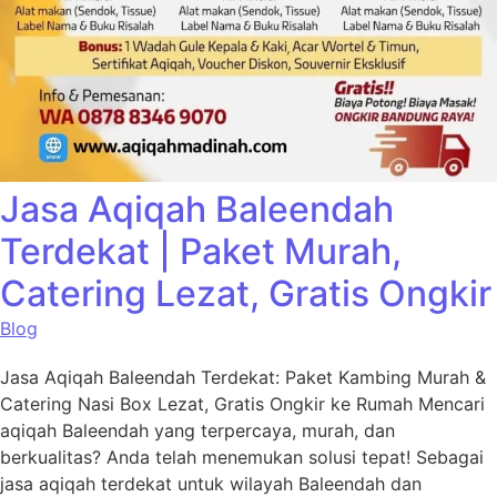
Jasa Aqiqah Baleendah
Terdekat | Paket Murah,
Catering Lezat, Gratis Ongkir
Blog
Jasa Aqiqah Baleendah Terdekat: Paket Kambing Murah &
Catering Nasi Box Lezat, Gratis Ongkir ke Rumah Mencari
aqiqah Baleendah yang terpercaya, murah, dan
berkualitas? Anda telah menemukan solusi tepat! Sebagai
jasa aqiqah terdekat untuk wilayah Baleendah dan