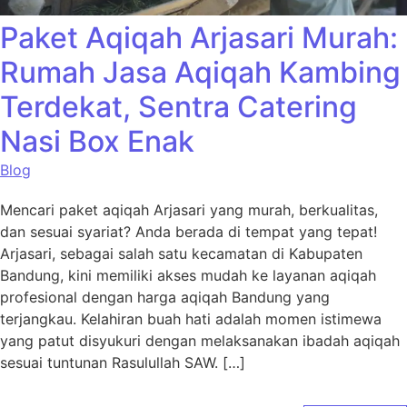
Paket Aqiqah Arjasari Murah:
Rumah Jasa Aqiqah Kambing
Terdekat, Sentra Catering
Nasi Box Enak
Blog
Mencari paket aqiqah Arjasari yang murah, berkualitas,
dan sesuai syariat? Anda berada di tempat yang tepat!
Arjasari, sebagai salah satu kecamatan di Kabupaten
Bandung, kini memiliki akses mudah ke layanan aqiqah
profesional dengan harga aqiqah Bandung yang
terjangkau. Kelahiran buah hati adalah momen istimewa
yang patut disyukuri dengan melaksanakan ibadah aqiqah
sesuai tuntunan Rasulullah SAW. […]