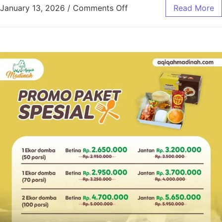
January 13, 2026
/
Comments Off
Read More