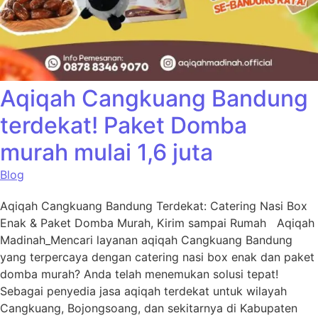
Aqiqah Cangkuang Bandung
terdekat! Paket Domba
murah mulai 1,6 juta
Blog
Aqiqah Cangkuang Bandung Terdekat: Catering Nasi Box
Enak & Paket Domba Murah, Kirim sampai Rumah Aqiqah
Madinah_Mencari layanan aqiqah Cangkuang Bandung
yang terpercaya dengan catering nasi box enak dan paket
domba murah? Anda telah menemukan solusi tepat!
Sebagai penyedia jasa aqiqah terdekat untuk wilayah
Cangkuang, Bojongsoang, dan sekitarnya di Kabupaten