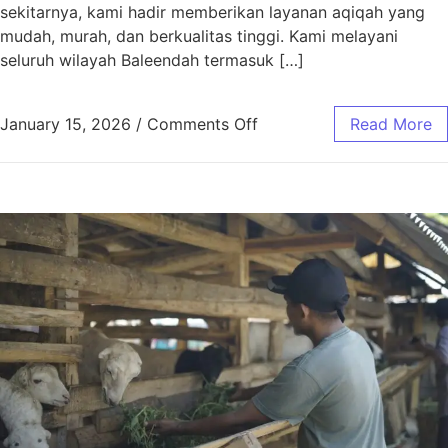
sekitarnya, kami hadir memberikan layanan aqiqah yang
mudah, murah, dan berkualitas tinggi. Kami melayani
seluruh wilayah Baleendah termasuk […]
January 15, 2026
/
Comments Off
Read More