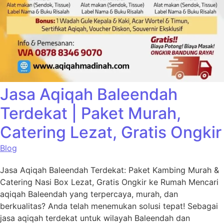
Jasa Aqiqah Baleendah
Terdekat | Paket Murah,
Catering Lezat, Gratis Ongkir
Blog
Jasa Aqiqah Baleendah Terdekat: Paket Kambing Murah &
Catering Nasi Box Lezat, Gratis Ongkir ke Rumah Mencari
aqiqah Baleendah yang terpercaya, murah, dan
berkualitas? Anda telah menemukan solusi tepat! Sebagai
jasa aqiqah terdekat untuk wilayah Baleendah dan