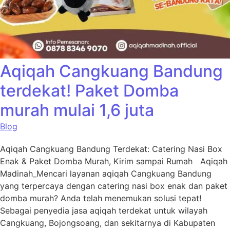
Aqiqah Cangkuang Bandung
terdekat! Paket Domba
murah mulai 1,6 juta
Blog
Aqiqah Cangkuang Bandung Terdekat: Catering Nasi Box
Enak & Paket Domba Murah, Kirim sampai Rumah Aqiqah
Madinah_Mencari layanan aqiqah Cangkuang Bandung
yang terpercaya dengan catering nasi box enak dan paket
domba murah? Anda telah menemukan solusi tepat!
Sebagai penyedia jasa aqiqah terdekat untuk wilayah
Cangkuang, Bojongsoang, dan sekitarnya di Kabupaten