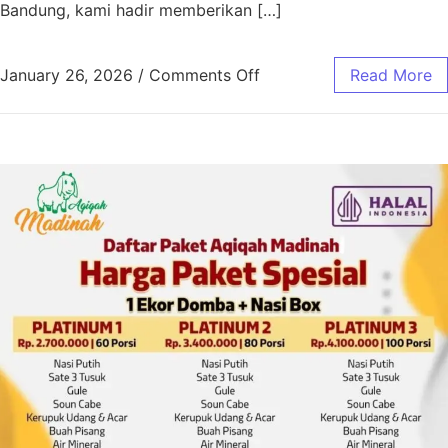
Bandung, kami hadir memberikan […]
January 26, 2026
/
Comments Off
Read More