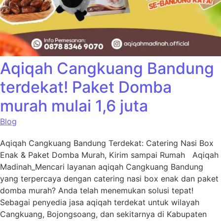
Aqiqah Cangkuang Bandung
terdekat! Paket Domba
murah mulai 1,6 juta
Blog
Aqiqah Cangkuang Bandung Terdekat: Catering Nasi Box
Enak & Paket Domba Murah, Kirim sampai Rumah Aqiqah
Madinah_Mencari layanan aqiqah Cangkuang Bandung
yang terpercaya dengan catering nasi box enak dan paket
domba murah? Anda telah menemukan solusi tepat!
Sebagai penyedia jasa aqiqah terdekat untuk wilayah
Cangkuang, Bojongsoang, dan sekitarnya di Kabupaten