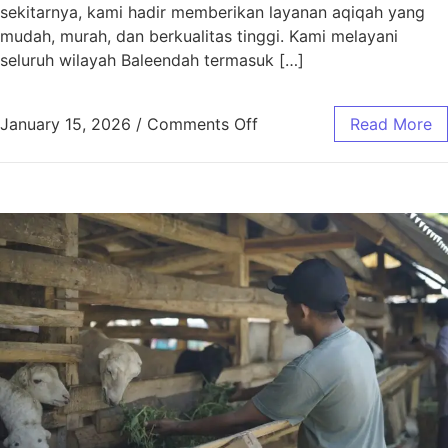
sekitarnya, kami hadir memberikan layanan aqiqah yang
mudah, murah, dan berkualitas tinggi. Kami melayani
seluruh wilayah Baleendah termasuk […]
January 15, 2026
/
Comments Off
Read More