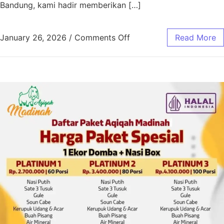
Bandung, kami hadir memberikan […]
January 26, 2026
/
Comments Off
Read More