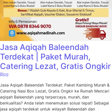
Jasa Aqiqah Baleendah
Terdekat | Paket Murah,
Catering Lezat, Gratis Ongkir
Blog
Jasa Aqiqah Baleendah Terdekat: Paket Kambing Murah &
Catering Nasi Box Lezat, Gratis Ongkir ke Rumah Mencari
aqiqah Baleendah yang terpercaya, murah, dan
berkualitas? Anda telah menemukan solusi tepat! Sebagai
jasa aqiqah terdekat untuk wilayah Baleendah dan