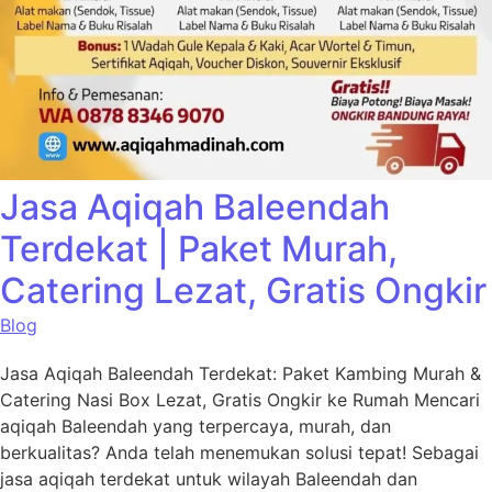
Jasa Aqiqah Baleendah
Terdekat | Paket Murah,
Catering Lezat, Gratis Ongkir
Blog
Jasa Aqiqah Baleendah Terdekat: Paket Kambing Murah &
Catering Nasi Box Lezat, Gratis Ongkir ke Rumah Mencari
aqiqah Baleendah yang terpercaya, murah, dan
berkualitas? Anda telah menemukan solusi tepat! Sebagai
jasa aqiqah terdekat untuk wilayah Baleendah dan