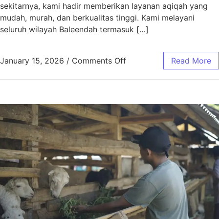
sekitarnya, kami hadir memberikan layanan aqiqah yang
mudah, murah, dan berkualitas tinggi. Kami melayani
seluruh wilayah Baleendah termasuk […]
January 15, 2026
/
Comments Off
Read More