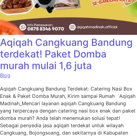
Aqiqah Cangkuang Bandung
terdekat! Paket Domba
murah mulai 1,6 juta
Blog
Aqiqah Cangkuang Bandung Terdekat: Catering Nasi Box
Enak & Paket Domba Murah, Kirim sampai Rumah Aqiqah
Madinah_Mencari layanan aqiqah Cangkuang Bandung
yang terpercaya dengan catering nasi box enak dan paket
domba murah? Anda telah menemukan solusi tepat!
Sebagai penyedia jasa aqiqah terdekat untuk wilayah
Cangkuang, Bojongsoang, dan sekitarnya di Kabupaten