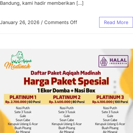
Bandung, kami hadir memberikan […]
January 26, 2026
/
Comments Off
Read More