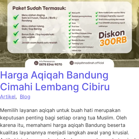
Harga Aqiqah Bandung
Cimahi Lembang Cibiru
Artikel
,
Blog
Memilih layanan aqiqah untuk buah hati merupakan
keputusan penting bagi setiap orang tua Muslim. Oleh
karena itu, memahami harga aqiqah Bandung beserta
kualitas layanannya menjadi langkah awal yang krusial.