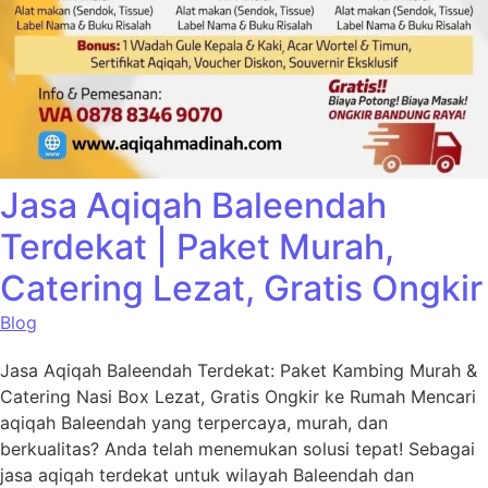
Jasa Aqiqah Baleendah
Terdekat | Paket Murah,
Catering Lezat, Gratis Ongkir
Blog
Jasa Aqiqah Baleendah Terdekat: Paket Kambing Murah &
Catering Nasi Box Lezat, Gratis Ongkir ke Rumah Mencari
aqiqah Baleendah yang terpercaya, murah, dan
berkualitas? Anda telah menemukan solusi tepat! Sebagai
jasa aqiqah terdekat untuk wilayah Baleendah dan