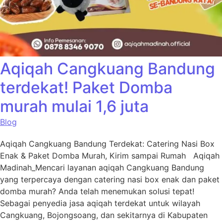
Aqiqah Cangkuang Bandung
terdekat! Paket Domba
murah mulai 1,6 juta
Blog
Aqiqah Cangkuang Bandung Terdekat: Catering Nasi Box
Enak & Paket Domba Murah, Kirim sampai Rumah Aqiqah
Madinah_Mencari layanan aqiqah Cangkuang Bandung
yang terpercaya dengan catering nasi box enak dan paket
domba murah? Anda telah menemukan solusi tepat!
Sebagai penyedia jasa aqiqah terdekat untuk wilayah
Cangkuang, Bojongsoang, dan sekitarnya di Kabupaten