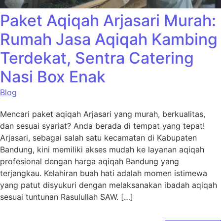
Paket Aqiqah Arjasari Murah:
Rumah Jasa Aqiqah Kambing
Terdekat, Sentra Catering
Nasi Box Enak
Blog
Mencari paket aqiqah Arjasari yang murah, berkualitas,
dan sesuai syariat? Anda berada di tempat yang tepat!
Arjasari, sebagai salah satu kecamatan di Kabupaten
Bandung, kini memiliki akses mudah ke layanan aqiqah
profesional dengan harga aqiqah Bandung yang
terjangkau. Kelahiran buah hati adalah momen istimewa
yang patut disyukuri dengan melaksanakan ibadah aqiqah
sesuai tuntunan Rasulullah SAW. […]