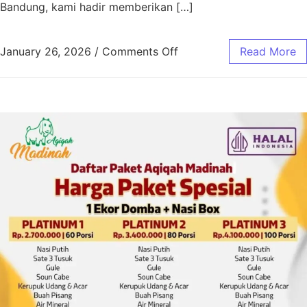
Bandung, kami hadir memberikan […]
January 26, 2026
/
Comments Off
Read More