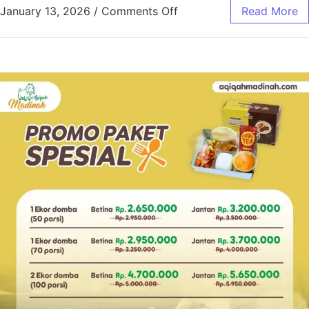
January 13, 2026
/
Comments Off
Read More