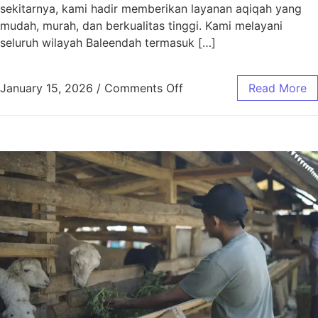
sekitarnya, kami hadir memberikan layanan aqiqah yang
mudah, murah, dan berkualitas tinggi. Kami melayani
seluruh wilayah Baleendah termasuk […]
January 15, 2026
/
Comments Off
Read More