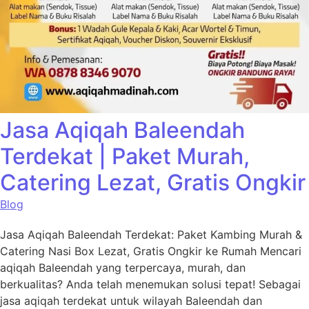
Jasa Aqiqah Baleendah
Terdekat | Paket Murah,
Catering Lezat, Gratis Ongkir
Blog
Jasa Aqiqah Baleendah Terdekat: Paket Kambing Murah &
Catering Nasi Box Lezat, Gratis Ongkir ke Rumah Mencari
aqiqah Baleendah yang terpercaya, murah, dan
berkualitas? Anda telah menemukan solusi tepat! Sebagai
jasa aqiqah terdekat untuk wilayah Baleendah dan