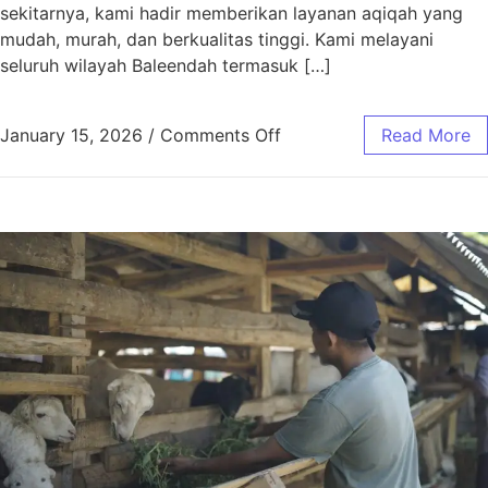
sekitarnya, kami hadir memberikan layanan aqiqah yang
mudah, murah, dan berkualitas tinggi. Kami melayani
seluruh wilayah Baleendah termasuk […]
January 15, 2026
/
Comments Off
Read More