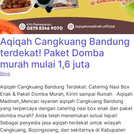
Aqiqah Cangkuang Bandung
terdekat! Paket Domba
murah mulai 1,6 juta
Blog
Aqiqah Cangkuang Bandung Terdekat: Catering Nasi Box
Enak & Paket Domba Murah, Kirim sampai Rumah Aqiqah
Madinah_Mencari layanan aqiqah Cangkuang Bandung
yang terpercaya dengan catering nasi box enak dan paket
domba murah? Anda telah menemukan solusi tepat!
Sebagai penyedia jasa aqiqah terdekat untuk wilayah
Cangkuang, Bojongsoang, dan sekitarnya di Kabupaten