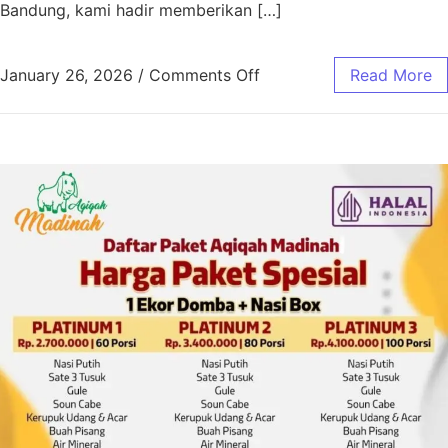
Bandung, kami hadir memberikan […]
January 26, 2026
/
Comments Off
Read More