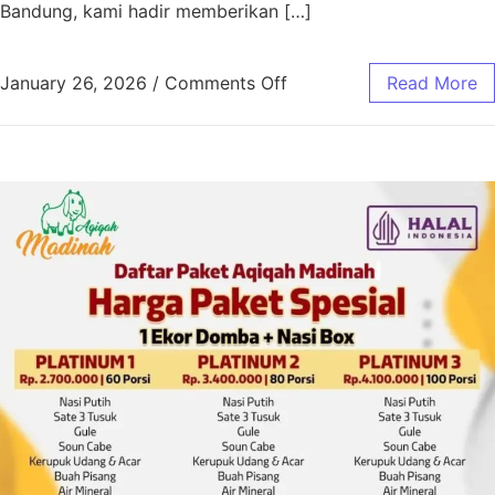
Bandung, kami hadir memberikan […]
January 26, 2026
/
Comments Off
Read More