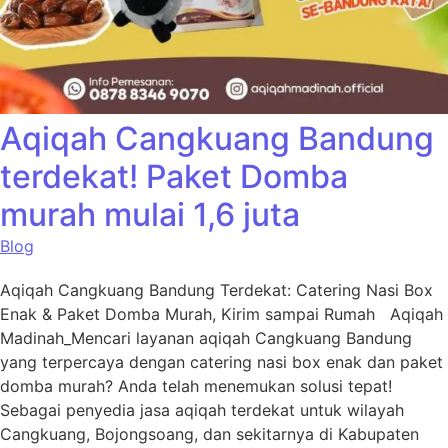
Aqiqah Cangkuang Bandung
terdekat! Paket Domba
murah mulai 1,6 juta
Blog
Aqiqah Cangkuang Bandung Terdekat: Catering Nasi Box
Enak & Paket Domba Murah, Kirim sampai Rumah Aqiqah
Madinah_Mencari layanan aqiqah Cangkuang Bandung
yang terpercaya dengan catering nasi box enak dan paket
domba murah? Anda telah menemukan solusi tepat!
Sebagai penyedia jasa aqiqah terdekat untuk wilayah
Cangkuang, Bojongsoang, dan sekitarnya di Kabupaten