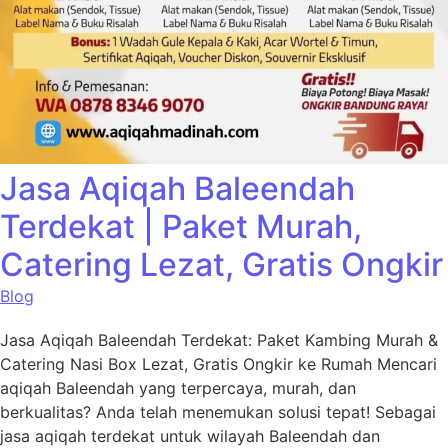
Jasa Aqiqah Baleendah
Terdekat | Paket Murah,
Catering Lezat, Gratis Ongkir
Blog
Jasa Aqiqah Baleendah Terdekat: Paket Kambing Murah &
Catering Nasi Box Lezat, Gratis Ongkir ke Rumah Mencari
aqiqah Baleendah yang terpercaya, murah, dan
berkualitas? Anda telah menemukan solusi tepat! Sebagai
jasa aqiqah terdekat untuk wilayah Baleendah dan