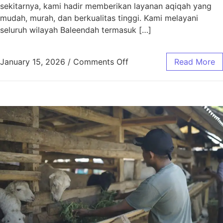
sekitarnya, kami hadir memberikan layanan aqiqah yang
mudah, murah, dan berkualitas tinggi. Kami melayani
seluruh wilayah Baleendah termasuk […]
January 15, 2026
/
Comments Off
Read More