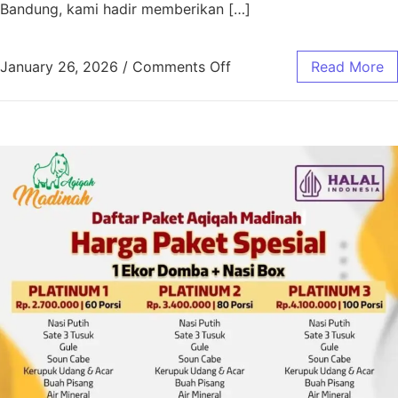
Bandung, kami hadir memberikan […]
January 26, 2026
/
Comments Off
Read More