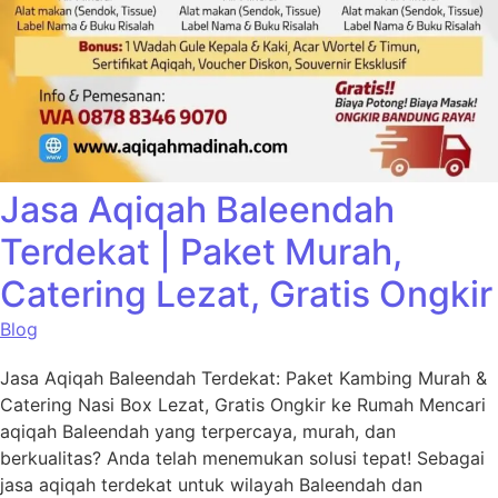
Jasa Aqiqah Baleendah
Terdekat | Paket Murah,
Catering Lezat, Gratis Ongkir
Blog
Jasa Aqiqah Baleendah Terdekat: Paket Kambing Murah &
Catering Nasi Box Lezat, Gratis Ongkir ke Rumah Mencari
aqiqah Baleendah yang terpercaya, murah, dan
berkualitas? Anda telah menemukan solusi tepat! Sebagai
jasa aqiqah terdekat untuk wilayah Baleendah dan