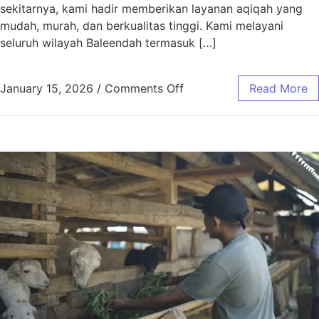
sekitarnya, kami hadir memberikan layanan aqiqah yang
mudah, murah, dan berkualitas tinggi. Kami melayani
seluruh wilayah Baleendah termasuk […]
January 15, 2026
/
Comments Off
Read More