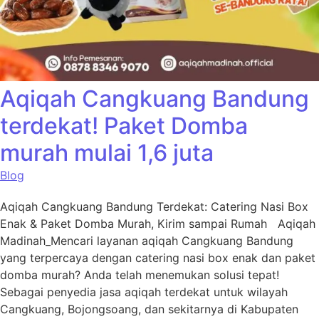
Aqiqah Cangkuang Bandung
terdekat! Paket Domba
murah mulai 1,6 juta
Blog
Aqiqah Cangkuang Bandung Terdekat: Catering Nasi Box
Enak & Paket Domba Murah, Kirim sampai Rumah Aqiqah
Madinah_Mencari layanan aqiqah Cangkuang Bandung
yang terpercaya dengan catering nasi box enak dan paket
domba murah? Anda telah menemukan solusi tepat!
Sebagai penyedia jasa aqiqah terdekat untuk wilayah
Cangkuang, Bojongsoang, dan sekitarnya di Kabupaten