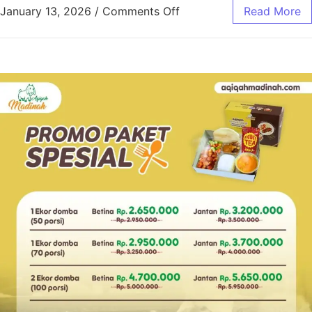
January 13, 2026
/
Comments Off
Read More