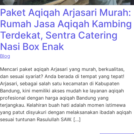
Paket Aqiqah Arjasari Murah:
Rumah Jasa Aqiqah Kambing
Terdekat, Sentra Catering
Nasi Box Enak
Blog
Mencari paket aqiqah Arjasari yang murah, berkualitas,
dan sesuai syariat? Anda berada di tempat yang tepat!
Arjasari, sebagai salah satu kecamatan di Kabupaten
Bandung, kini memiliki akses mudah ke layanan aqiqah
profesional dengan harga aqiqah Bandung yang
terjangkau. Kelahiran buah hati adalah momen istimewa
yang patut disyukuri dengan melaksanakan ibadah aqiqah
sesuai tuntunan Rasulullah SAW. […]