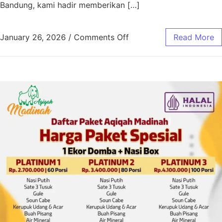
Bandung, kami hadir memberikan […]
January 26, 2026
/
Comments Off
Read More