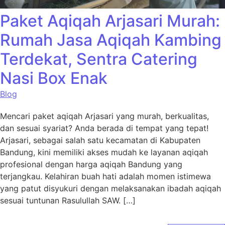
Paket Aqiqah Arjasari Murah:
Rumah Jasa Aqiqah Kambing
Terdekat, Sentra Catering
Nasi Box Enak
Blog
Mencari paket aqiqah Arjasari yang murah, berkualitas,
dan sesuai syariat? Anda berada di tempat yang tepat!
Arjasari, sebagai salah satu kecamatan di Kabupaten
Bandung, kini memiliki akses mudah ke layanan aqiqah
profesional dengan harga aqiqah Bandung yang
terjangkau. Kelahiran buah hati adalah momen istimewa
yang patut disyukuri dengan melaksanakan ibadah aqiqah
sesuai tuntunan Rasulullah SAW. […]