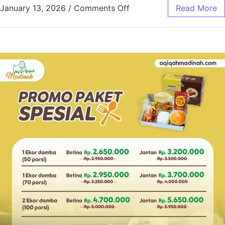
January 13, 2026
/
Comments Off
Read More