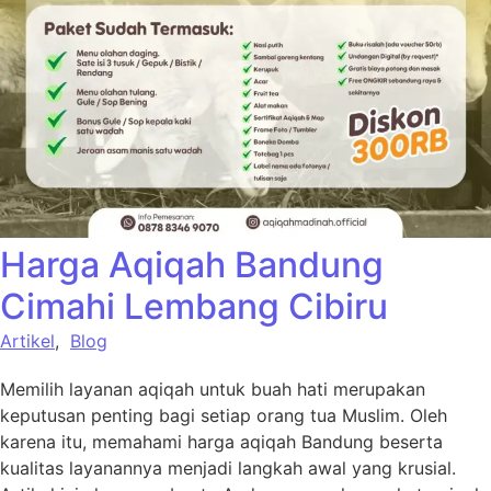
Harga Aqiqah Bandung
Cimahi Lembang Cibiru
Artikel
,
Blog
Memilih layanan aqiqah untuk buah hati merupakan
keputusan penting bagi setiap orang tua Muslim. Oleh
karena itu, memahami harga aqiqah Bandung beserta
kualitas layanannya menjadi langkah awal yang krusial.