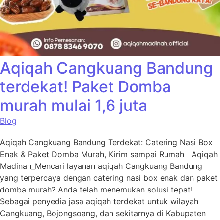
Aqiqah Cangkuang Bandung
terdekat! Paket Domba
murah mulai 1,6 juta
Blog
Aqiqah Cangkuang Bandung Terdekat: Catering Nasi Box
Enak & Paket Domba Murah, Kirim sampai Rumah Aqiqah
Madinah_Mencari layanan aqiqah Cangkuang Bandung
yang terpercaya dengan catering nasi box enak dan paket
domba murah? Anda telah menemukan solusi tepat!
Sebagai penyedia jasa aqiqah terdekat untuk wilayah
Cangkuang, Bojongsoang, dan sekitarnya di Kabupaten