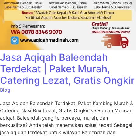
Jasa Aqiqah Baleendah
Terdekat | Paket Murah,
Catering Lezat, Gratis Ongkir
Blog
Jasa Aqiqah Baleendah Terdekat: Paket Kambing Murah &
Catering Nasi Box Lezat, Gratis Ongkir ke Rumah Mencari
aqiqah Baleendah yang terpercaya, murah, dan
berkualitas? Anda telah menemukan solusi tepat! Sebagai
jasa aqiqah terdekat untuk wilayah Baleendah dan