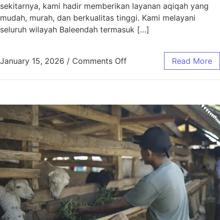
sekitarnya, kami hadir memberikan layanan aqiqah yang
mudah, murah, dan berkualitas tinggi. Kami melayani
seluruh wilayah Baleendah termasuk […]
January 15, 2026
/
Comments Off
Read More