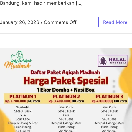
Bandung, kami hadir memberikan […]
January 26, 2026
/
Comments Off
Read More