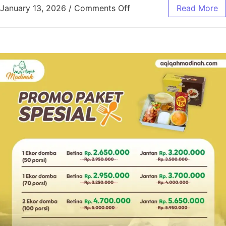
January 13, 2026
/
Comments Off
Read More