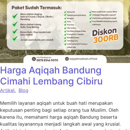
Harga Aqiqah Bandung
Cimahi Lembang Cibiru
Artikel
,
Blog
Memilih layanan aqiqah untuk buah hati merupakan
keputusan penting bagi setiap orang tua Muslim. Oleh
karena itu, memahami harga aqiqah Bandung beserta
kualitas layanannya menjadi langkah awal yang krusial.