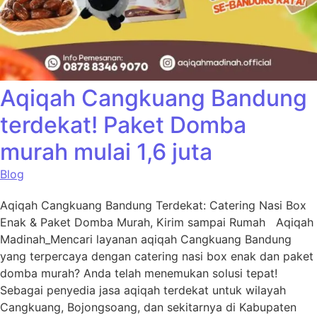
Aqiqah Cangkuang Bandung
terdekat! Paket Domba
murah mulai 1,6 juta
Blog
Aqiqah Cangkuang Bandung Terdekat: Catering Nasi Box
Enak & Paket Domba Murah, Kirim sampai Rumah Aqiqah
Madinah_Mencari layanan aqiqah Cangkuang Bandung
yang terpercaya dengan catering nasi box enak dan paket
domba murah? Anda telah menemukan solusi tepat!
Sebagai penyedia jasa aqiqah terdekat untuk wilayah
Cangkuang, Bojongsoang, dan sekitarnya di Kabupaten