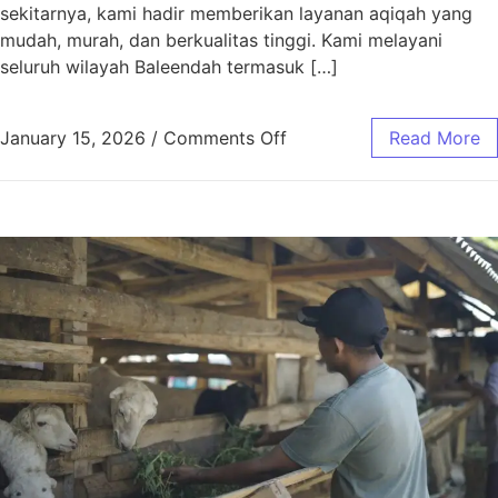
sekitarnya, kami hadir memberikan layanan aqiqah yang
mudah, murah, dan berkualitas tinggi. Kami melayani
seluruh wilayah Baleendah termasuk […]
January 15, 2026
/
Comments Off
Read More