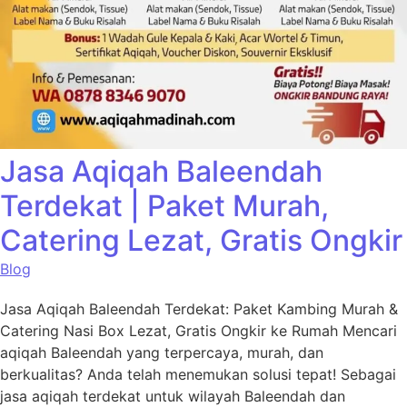
Jasa Aqiqah Baleendah
Terdekat | Paket Murah,
Catering Lezat, Gratis Ongkir
Blog
Jasa Aqiqah Baleendah Terdekat: Paket Kambing Murah &
Catering Nasi Box Lezat, Gratis Ongkir ke Rumah Mencari
aqiqah Baleendah yang terpercaya, murah, dan
berkualitas? Anda telah menemukan solusi tepat! Sebagai
jasa aqiqah terdekat untuk wilayah Baleendah dan