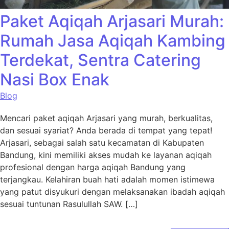
Paket Aqiqah Arjasari Murah:
Rumah Jasa Aqiqah Kambing
Terdekat, Sentra Catering
Nasi Box Enak
Blog
Mencari paket aqiqah Arjasari yang murah, berkualitas,
dan sesuai syariat? Anda berada di tempat yang tepat!
Arjasari, sebagai salah satu kecamatan di Kabupaten
Bandung, kini memiliki akses mudah ke layanan aqiqah
profesional dengan harga aqiqah Bandung yang
terjangkau. Kelahiran buah hati adalah momen istimewa
yang patut disyukuri dengan melaksanakan ibadah aqiqah
sesuai tuntunan Rasulullah SAW. […]