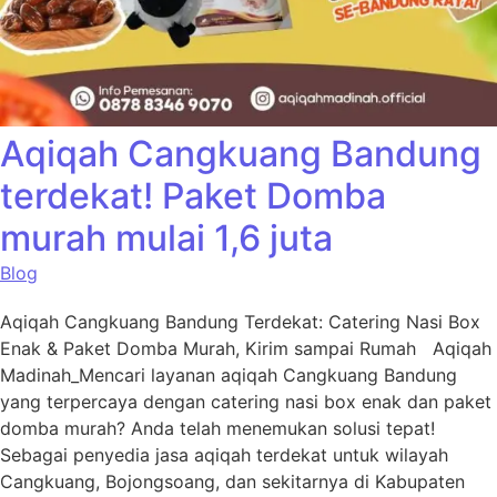
Aqiqah Cangkuang Bandung
terdekat! Paket Domba
murah mulai 1,6 juta
Blog
Aqiqah Cangkuang Bandung Terdekat: Catering Nasi Box
Enak & Paket Domba Murah, Kirim sampai Rumah Aqiqah
Madinah_Mencari layanan aqiqah Cangkuang Bandung
yang terpercaya dengan catering nasi box enak dan paket
domba murah? Anda telah menemukan solusi tepat!
Sebagai penyedia jasa aqiqah terdekat untuk wilayah
Cangkuang, Bojongsoang, dan sekitarnya di Kabupaten