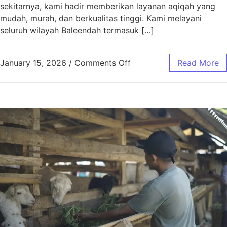
sekitarnya, kami hadir memberikan layanan aqiqah yang
mudah, murah, dan berkualitas tinggi. Kami melayani
seluruh wilayah Baleendah termasuk […]
January 15, 2026
/
Comments Off
Read More