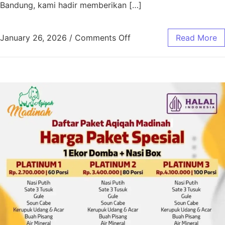
Bandung, kami hadir memberikan […]
January 26, 2026
/
Comments Off
Read More