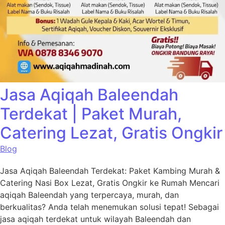
Jasa Aqiqah Baleendah
Terdekat | Paket Murah,
Catering Lezat, Gratis Ongkir
Blog
Jasa Aqiqah Baleendah Terdekat: Paket Kambing Murah &
Catering Nasi Box Lezat, Gratis Ongkir ke Rumah Mencari
aqiqah Baleendah yang terpercaya, murah, dan
berkualitas? Anda telah menemukan solusi tepat! Sebagai
jasa aqiqah terdekat untuk wilayah Baleendah dan