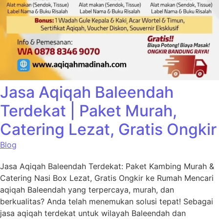
Jasa Aqiqah Baleendah
Terdekat | Paket Murah,
Catering Lezat, Gratis Ongkir
Blog
Jasa Aqiqah Baleendah Terdekat: Paket Kambing Murah &
Catering Nasi Box Lezat, Gratis Ongkir ke Rumah Mencari
aqiqah Baleendah yang terpercaya, murah, dan
berkualitas? Anda telah menemukan solusi tepat! Sebagai
jasa aqiqah terdekat untuk wilayah Baleendah dan