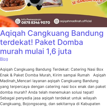
Aqiqah Cangkuang Bandung
terdekat! Paket Domba
murah mulai 1,6 juta
Blog
Aqiqah Cangkuang Bandung Terdekat: Catering Nasi Box
Enak & Paket Domba Murah, Kirim sampai Rumah Aqiqah
Madinah_Mencari layanan aqiqah Cangkuang Bandung
yang terpercaya dengan catering nasi box enak dan paket
domba murah? Anda telah menemukan solusi tepat!
Sebagai penyedia jasa aqiqah terdekat untuk wilayah
Cangkuang, Bojongsoang, dan sekitarnya di Kabupaten