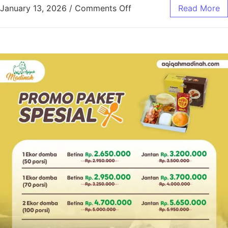
January 13, 2026
/
Comments Off
Read More