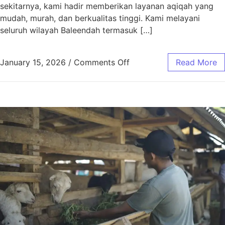
sekitarnya, kami hadir memberikan layanan aqiqah yang
mudah, murah, dan berkualitas tinggi. Kami melayani
seluruh wilayah Baleendah termasuk […]
January 15, 2026
/
Comments Off
Read More