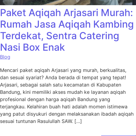
Paket Aqiqah Arjasari Murah:
Rumah Jasa Aqiqah Kambing
Terdekat, Sentra Catering
Nasi Box Enak
Blog
Mencari paket aqiqah Arjasari yang murah, berkualitas,
dan sesuai syariat? Anda berada di tempat yang tepat!
Arjasari, sebagai salah satu kecamatan di Kabupaten
Bandung, kini memiliki akses mudah ke layanan aqiqah
profesional dengan harga aqiqah Bandung yang
terjangkau. Kelahiran buah hati adalah momen istimewa
yang patut disyukuri dengan melaksanakan ibadah aqiqah
sesuai tuntunan Rasulullah SAW. […]