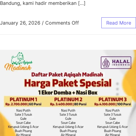
Bandung, kami hadir memberikan […]
January 26, 2026
/
Comments Off
Read More