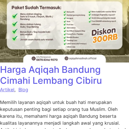
Harga Aqiqah Bandung
Cimahi Lembang Cibiru
Artikel
,
Blog
Memilih layanan aqiqah untuk buah hati merupakan
keputusan penting bagi setiap orang tua Muslim. Oleh
karena itu, memahami harga aqiqah Bandung beserta
kualitas layanannya menjadi langkah awal yang krusial.