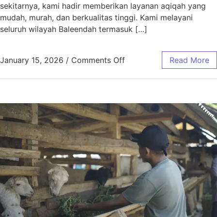
sekitarnya, kami hadir memberikan layanan aqiqah yang
mudah, murah, dan berkualitas tinggi. Kami melayani
seluruh wilayah Baleendah termasuk […]
January 15, 2026
/
Comments Off
Read More