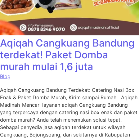
Aqiqah Cangkuang Bandung
terdekat! Paket Domba
murah mulai 1,6 juta
Blog
Aqiqah Cangkuang Bandung Terdekat: Catering Nasi Box
Enak & Paket Domba Murah, Kirim sampai Rumah Aqiqah
Madinah_Mencari layanan aqiqah Cangkuang Bandung
yang terpercaya dengan catering nasi box enak dan paket
domba murah? Anda telah menemukan solusi tepat!
Sebagai penyedia jasa aqiqah terdekat untuk wilayah
Cangkuang, Bojongsoang, dan sekitarnya di Kabupaten