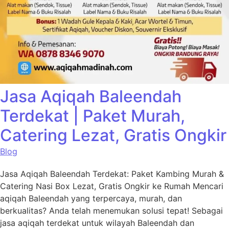
Jasa Aqiqah Baleendah
Terdekat | Paket Murah,
Catering Lezat, Gratis Ongkir
Blog
Jasa Aqiqah Baleendah Terdekat: Paket Kambing Murah &
Catering Nasi Box Lezat, Gratis Ongkir ke Rumah Mencari
aqiqah Baleendah yang terpercaya, murah, dan
berkualitas? Anda telah menemukan solusi tepat! Sebagai
jasa aqiqah terdekat untuk wilayah Baleendah dan