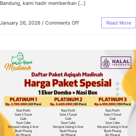
Bandung, kami hadir memberikan […]
January 26, 2026
/
Comments Off
Read More