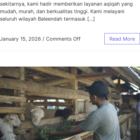
sekitarnya, kami hadir memberikan layanan aqiqah yang
mudah, murah, dan berkualitas tinggi. Kami melayani
seluruh wilayah Baleendah termasuk […]
January 15, 2026
/
Comments Off
Read More