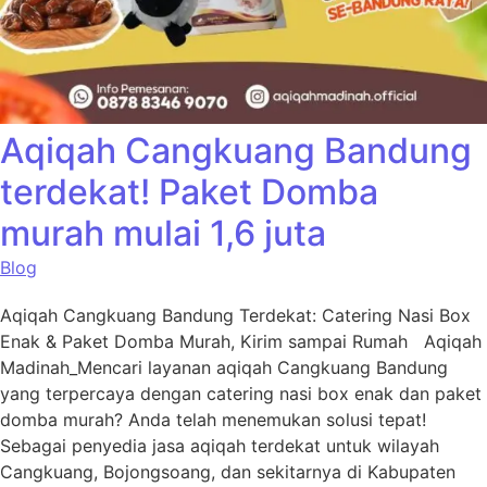
Aqiqah Cangkuang Bandung
terdekat! Paket Domba
murah mulai 1,6 juta
Blog
Aqiqah Cangkuang Bandung Terdekat: Catering Nasi Box
Enak & Paket Domba Murah, Kirim sampai Rumah Aqiqah
Madinah_Mencari layanan aqiqah Cangkuang Bandung
yang terpercaya dengan catering nasi box enak dan paket
domba murah? Anda telah menemukan solusi tepat!
Sebagai penyedia jasa aqiqah terdekat untuk wilayah
Cangkuang, Bojongsoang, dan sekitarnya di Kabupaten