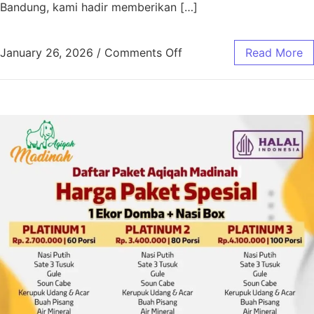
Bandung, kami hadir memberikan […]
January 26, 2026
/
Comments Off
Read More