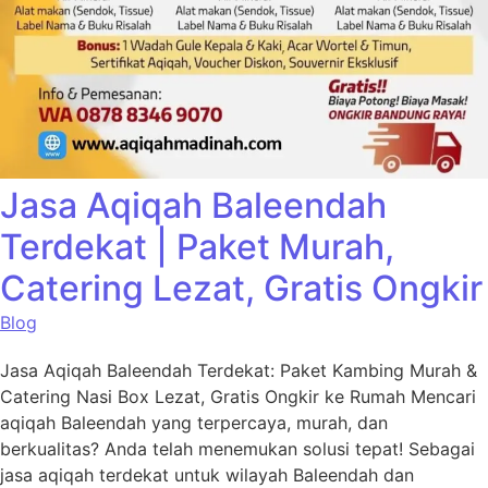
Jasa Aqiqah Baleendah
Terdekat | Paket Murah,
Catering Lezat, Gratis Ongkir
Blog
Jasa Aqiqah Baleendah Terdekat: Paket Kambing Murah &
Catering Nasi Box Lezat, Gratis Ongkir ke Rumah Mencari
aqiqah Baleendah yang terpercaya, murah, dan
berkualitas? Anda telah menemukan solusi tepat! Sebagai
jasa aqiqah terdekat untuk wilayah Baleendah dan