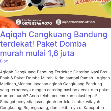
Aqiqah Cangkuang Bandung
terdekat! Paket Domba
murah mulai 1,6 juta
Blog
Aqiqah Cangkuang Bandung Terdekat: Catering Nasi Box
Enak & Paket Domba Murah, Kirim sampai Rumah Aqiqah
Madinah_Mencari layanan aqiqah Cangkuang Bandung
yang terpercaya dengan catering nasi box enak dan paket
domba murah? Anda telah menemukan solusi tepat!
Sebagai penyedia jasa aqiqah terdekat untuk wilayah
Cangkuang, Bojongsoang, dan sekitarnya di Kabupaten