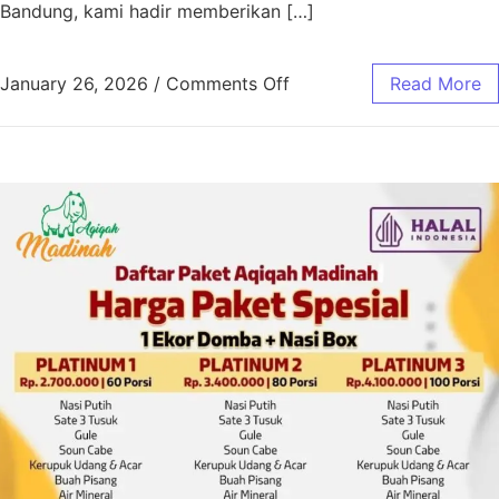
Bandung, kami hadir memberikan […]
January 26, 2026
/
Comments Off
Read More