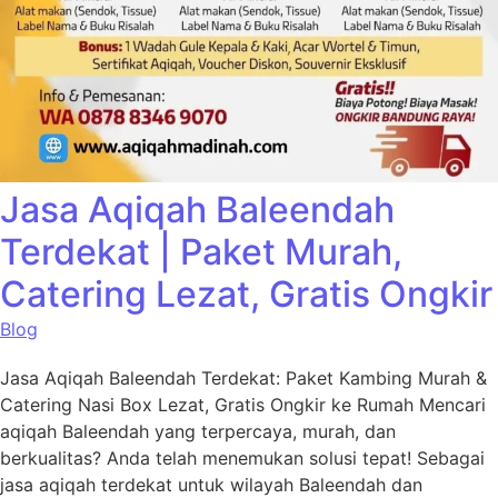
Jasa Aqiqah Baleendah
Terdekat | Paket Murah,
Catering Lezat, Gratis Ongkir
Blog
Jasa Aqiqah Baleendah Terdekat: Paket Kambing Murah &
Catering Nasi Box Lezat, Gratis Ongkir ke Rumah Mencari
aqiqah Baleendah yang terpercaya, murah, dan
berkualitas? Anda telah menemukan solusi tepat! Sebagai
jasa aqiqah terdekat untuk wilayah Baleendah dan