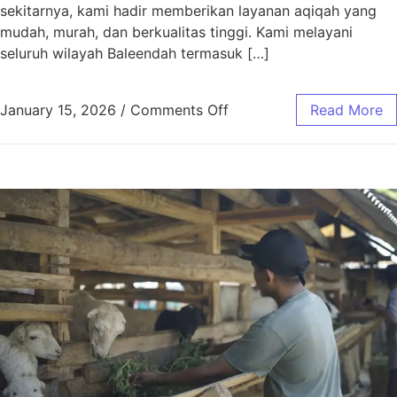
sekitarnya, kami hadir memberikan layanan aqiqah yang
mudah, murah, dan berkualitas tinggi. Kami melayani
seluruh wilayah Baleendah termasuk […]
January 15, 2026
/
Comments Off
Read More