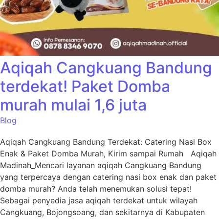
Aqiqah Cangkuang Bandung
terdekat! Paket Domba
murah mulai 1,6 juta
Blog
Aqiqah Cangkuang Bandung Terdekat: Catering Nasi Box
Enak & Paket Domba Murah, Kirim sampai Rumah Aqiqah
Madinah_Mencari layanan aqiqah Cangkuang Bandung
yang terpercaya dengan catering nasi box enak dan paket
domba murah? Anda telah menemukan solusi tepat!
Sebagai penyedia jasa aqiqah terdekat untuk wilayah
Cangkuang, Bojongsoang, dan sekitarnya di Kabupaten