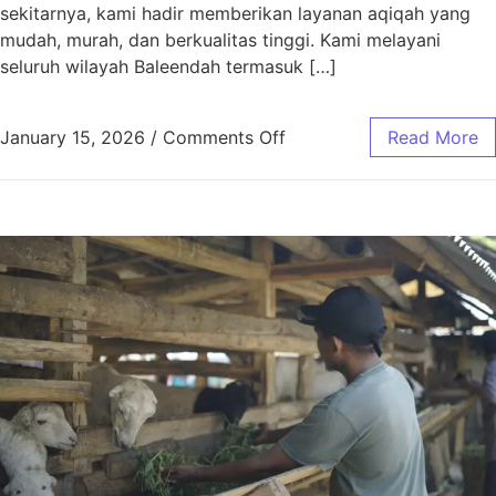
sekitarnya, kami hadir memberikan layanan aqiqah yang
mudah, murah, dan berkualitas tinggi. Kami melayani
seluruh wilayah Baleendah termasuk […]
January 15, 2026
/
Comments Off
Read More