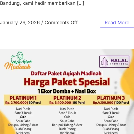
Bandung, kami hadir memberikan […]
January 26, 2026
/
Comments Off
Read More