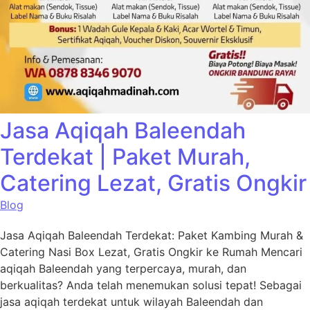
Jasa Aqiqah Baleendah
Terdekat | Paket Murah,
Catering Lezat, Gratis Ongkir
Blog
Jasa Aqiqah Baleendah Terdekat: Paket Kambing Murah &
Catering Nasi Box Lezat, Gratis Ongkir ke Rumah Mencari
aqiqah Baleendah yang terpercaya, murah, dan
berkualitas? Anda telah menemukan solusi tepat! Sebagai
jasa aqiqah terdekat untuk wilayah Baleendah dan