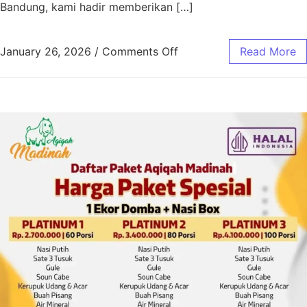
Bandung, kami hadir memberikan […]
January 26, 2026
/
Comments Off
Read More