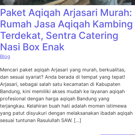
Paket Aqiqah Arjasari Murah:
Rumah Jasa Aqiqah Kambing
Terdekat, Sentra Catering
Nasi Box Enak
Blog
Mencari paket aqiqah Arjasari yang murah, berkualitas,
dan sesuai syariat? Anda berada di tempat yang tepat!
Arjasari, sebagai salah satu kecamatan di Kabupaten
Bandung, kini memiliki akses mudah ke layanan aqiqah
profesional dengan harga aqiqah Bandung yang
terjangkau. Kelahiran buah hati adalah momen istimewa
yang patut disyukuri dengan melaksanakan ibadah aqiqah
sesuai tuntunan Rasulullah SAW. […]