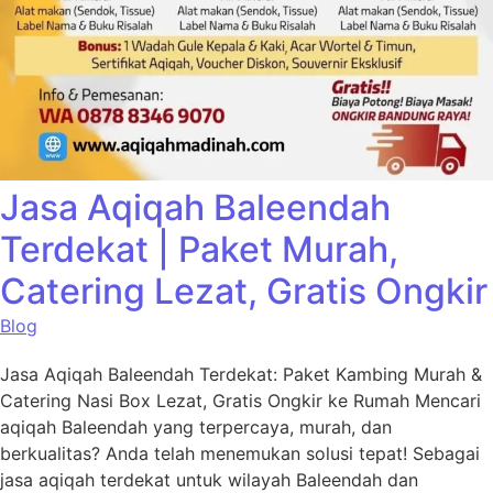
Jasa Aqiqah Baleendah
Terdekat | Paket Murah,
Catering Lezat, Gratis Ongkir
Blog
Jasa Aqiqah Baleendah Terdekat: Paket Kambing Murah &
Catering Nasi Box Lezat, Gratis Ongkir ke Rumah Mencari
aqiqah Baleendah yang terpercaya, murah, dan
berkualitas? Anda telah menemukan solusi tepat! Sebagai
jasa aqiqah terdekat untuk wilayah Baleendah dan