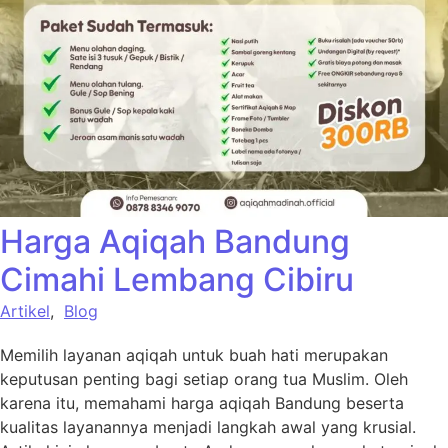
Harga Aqiqah Bandung
Cimahi Lembang Cibiru
Artikel
,
Blog
Memilih layanan aqiqah untuk buah hati merupakan
keputusan penting bagi setiap orang tua Muslim. Oleh
karena itu, memahami harga aqiqah Bandung beserta
kualitas layanannya menjadi langkah awal yang krusial.