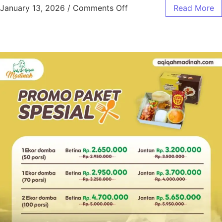
January 13, 2026
/
Comments Off
Read More