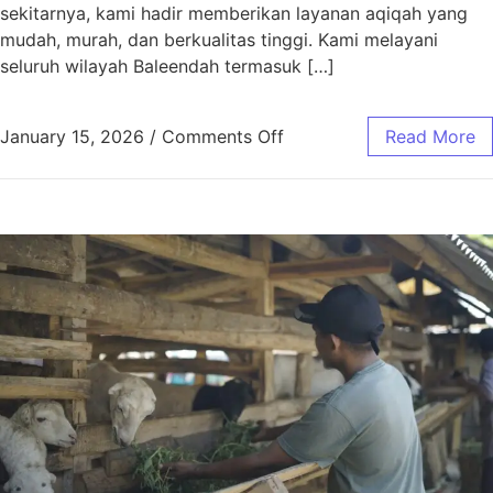
sekitarnya, kami hadir memberikan layanan aqiqah yang
mudah, murah, dan berkualitas tinggi. Kami melayani
seluruh wilayah Baleendah termasuk […]
January 15, 2026
/
Comments Off
Read More