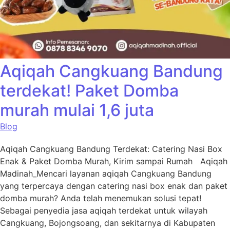
Aqiqah Cangkuang Bandung
terdekat! Paket Domba
murah mulai 1,6 juta
Blog
Aqiqah Cangkuang Bandung Terdekat: Catering Nasi Box
Enak & Paket Domba Murah, Kirim sampai Rumah Aqiqah
Madinah_Mencari layanan aqiqah Cangkuang Bandung
yang terpercaya dengan catering nasi box enak dan paket
domba murah? Anda telah menemukan solusi tepat!
Sebagai penyedia jasa aqiqah terdekat untuk wilayah
Cangkuang, Bojongsoang, dan sekitarnya di Kabupaten