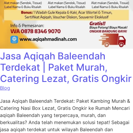
Jasa Aqiqah Baleendah
Terdekat | Paket Murah,
Catering Lezat, Gratis Ongkir
Blog
Jasa Aqiqah Baleendah Terdekat: Paket Kambing Murah &
Catering Nasi Box Lezat, Gratis Ongkir ke Rumah Mencari
aqiqah Baleendah yang terpercaya, murah, dan
berkualitas? Anda telah menemukan solusi tepat! Sebagai
jasa aqiqah terdekat untuk wilayah Baleendah dan