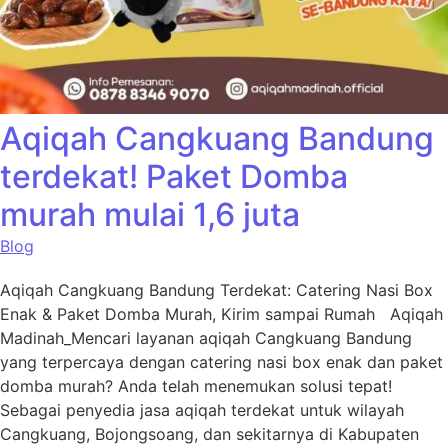
Aqiqah Cangkuang Bandung
terdekat! Paket Domba
murah mulai 1,6 juta
Blog
Aqiqah Cangkuang Bandung Terdekat: Catering Nasi Box
Enak & Paket Domba Murah, Kirim sampai Rumah Aqiqah
Madinah_Mencari layanan aqiqah Cangkuang Bandung
yang terpercaya dengan catering nasi box enak dan paket
domba murah? Anda telah menemukan solusi tepat!
Sebagai penyedia jasa aqiqah terdekat untuk wilayah
Cangkuang, Bojongsoang, dan sekitarnya di Kabupaten