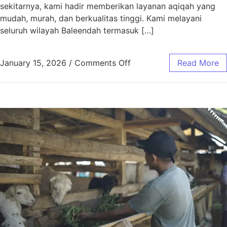
sekitarnya, kami hadir memberikan layanan aqiqah yang
mudah, murah, dan berkualitas tinggi. Kami melayani
seluruh wilayah Baleendah termasuk […]
January 15, 2026
/
Comments Off
Read More