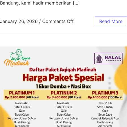
Bandung, kami hadir memberikan […]
January 26, 2026
/
Comments Off
Read More