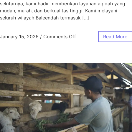
sekitarnya, kami hadir memberikan layanan aqiqah yang
mudah, murah, dan berkualitas tinggi. Kami melayani
seluruh wilayah Baleendah termasuk […]
January 15, 2026
/
Comments Off
Read More