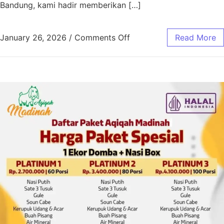
Bandung, kami hadir memberikan […]
January 26, 2026
/
Comments Off
Read More