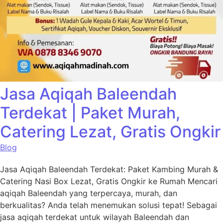
Jasa Aqiqah Baleendah
Terdekat | Paket Murah,
Catering Lezat, Gratis Ongkir
Blog
Jasa Aqiqah Baleendah Terdekat: Paket Kambing Murah &
Catering Nasi Box Lezat, Gratis Ongkir ke Rumah Mencari
aqiqah Baleendah yang terpercaya, murah, dan
berkualitas? Anda telah menemukan solusi tepat! Sebagai
jasa aqiqah terdekat untuk wilayah Baleendah dan