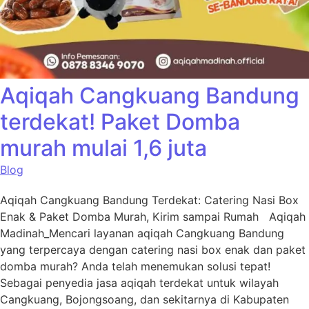
Aqiqah Cangkuang Bandung
terdekat! Paket Domba
murah mulai 1,6 juta
Blog
Aqiqah Cangkuang Bandung Terdekat: Catering Nasi Box
Enak & Paket Domba Murah, Kirim sampai Rumah Aqiqah
Madinah_Mencari layanan aqiqah Cangkuang Bandung
yang terpercaya dengan catering nasi box enak dan paket
domba murah? Anda telah menemukan solusi tepat!
Sebagai penyedia jasa aqiqah terdekat untuk wilayah
Cangkuang, Bojongsoang, dan sekitarnya di Kabupaten