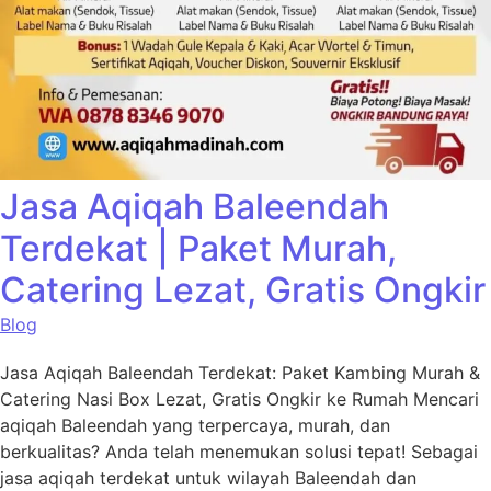
Jasa Aqiqah Baleendah
Terdekat | Paket Murah,
Catering Lezat, Gratis Ongkir
Blog
Jasa Aqiqah Baleendah Terdekat: Paket Kambing Murah &
Catering Nasi Box Lezat, Gratis Ongkir ke Rumah Mencari
aqiqah Baleendah yang terpercaya, murah, dan
berkualitas? Anda telah menemukan solusi tepat! Sebagai
jasa aqiqah terdekat untuk wilayah Baleendah dan