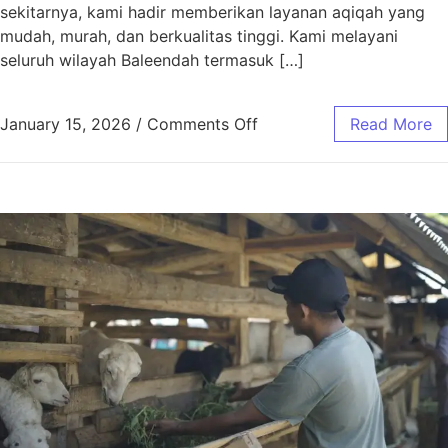
sekitarnya, kami hadir memberikan layanan aqiqah yang
mudah, murah, dan berkualitas tinggi. Kami melayani
seluruh wilayah Baleendah termasuk […]
January 15, 2026
/
Comments Off
Read More