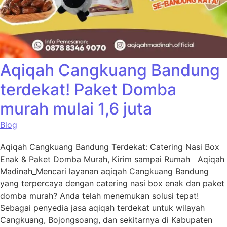
Aqiqah Cangkuang Bandung
terdekat! Paket Domba
murah mulai 1,6 juta
Blog
Aqiqah Cangkuang Bandung Terdekat: Catering Nasi Box
Enak & Paket Domba Murah, Kirim sampai Rumah Aqiqah
Madinah_Mencari layanan aqiqah Cangkuang Bandung
yang terpercaya dengan catering nasi box enak dan paket
domba murah? Anda telah menemukan solusi tepat!
Sebagai penyedia jasa aqiqah terdekat untuk wilayah
Cangkuang, Bojongsoang, dan sekitarnya di Kabupaten