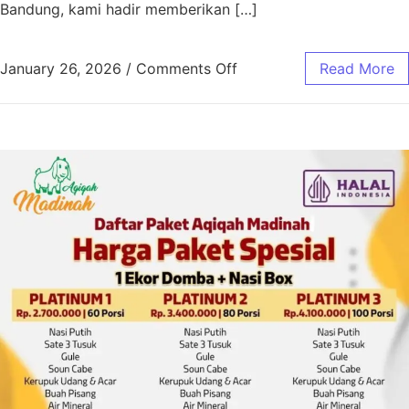
Bandung, kami hadir memberikan […]
January 26, 2026
/
Comments Off
Read More