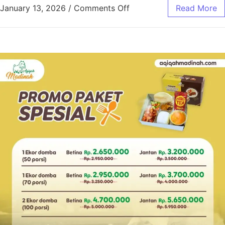
January 13, 2026
/
Comments Off
Read More