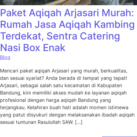
Paket Aqiqah Arjasari Murah:
Rumah Jasa Aqiqah Kambing
Terdekat, Sentra Catering
Nasi Box Enak
Blog
Mencari paket aqiqah Arjasari yang murah, berkualitas,
dan sesuai syariat? Anda berada di tempat yang tepat!
Arjasari, sebagai salah satu kecamatan di Kabupaten
Bandung, kini memiliki akses mudah ke layanan aqiqah
profesional dengan harga aqiqah Bandung yang
terjangkau. Kelahiran buah hati adalah momen istimewa
yang patut disyukuri dengan melaksanakan ibadah aqiqah
sesuai tuntunan Rasulullah SAW. […]