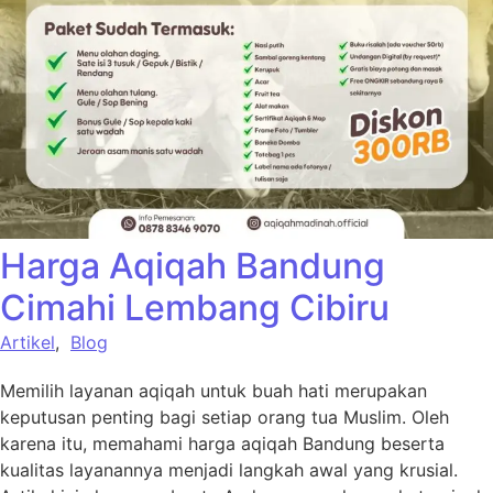
Harga Aqiqah Bandung
Cimahi Lembang Cibiru
Artikel
,
Blog
Memilih layanan aqiqah untuk buah hati merupakan
keputusan penting bagi setiap orang tua Muslim. Oleh
karena itu, memahami harga aqiqah Bandung beserta
kualitas layanannya menjadi langkah awal yang krusial.