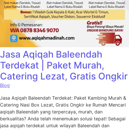
Jasa Aqiqah Baleendah
Terdekat | Paket Murah,
Catering Lezat, Gratis Ongkir
Blog
Jasa Aqiqah Baleendah Terdekat: Paket Kambing Murah &
Catering Nasi Box Lezat, Gratis Ongkir ke Rumah Mencari
aqiqah Baleendah yang terpercaya, murah, dan
berkualitas? Anda telah menemukan solusi tepat! Sebagai
jasa aqiqah terdekat untuk wilayah Baleendah dan