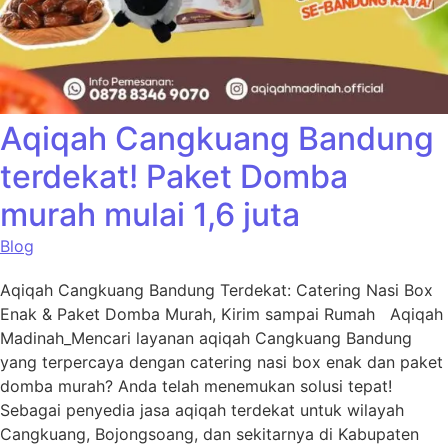
Aqiqah Cangkuang Bandung
terdekat! Paket Domba
murah mulai 1,6 juta
Blog
Aqiqah Cangkuang Bandung Terdekat: Catering Nasi Box
Enak & Paket Domba Murah, Kirim sampai Rumah Aqiqah
Madinah_Mencari layanan aqiqah Cangkuang Bandung
yang terpercaya dengan catering nasi box enak dan paket
domba murah? Anda telah menemukan solusi tepat!
Sebagai penyedia jasa aqiqah terdekat untuk wilayah
Cangkuang, Bojongsoang, dan sekitarnya di Kabupaten