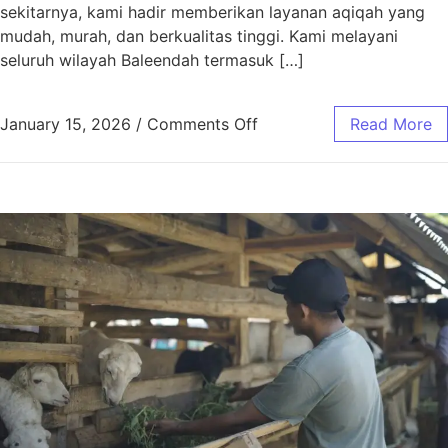
sekitarnya, kami hadir memberikan layanan aqiqah yang
mudah, murah, dan berkualitas tinggi. Kami melayani
seluruh wilayah Baleendah termasuk […]
January 15, 2026
/
Comments Off
Read More