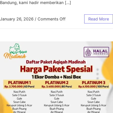
Bandung, kami hadir memberikan […]
January 26, 2026
/
Comments Off
Read More