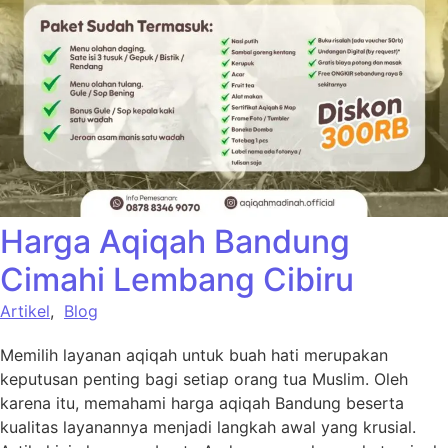
Harga Aqiqah Bandung
Cimahi Lembang Cibiru
Artikel
,
Blog
Memilih layanan aqiqah untuk buah hati merupakan
keputusan penting bagi setiap orang tua Muslim. Oleh
karena itu, memahami harga aqiqah Bandung beserta
kualitas layanannya menjadi langkah awal yang krusial.