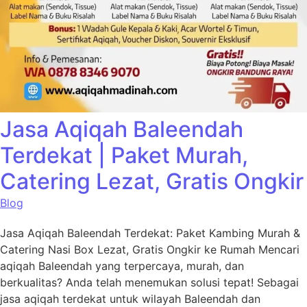
Jasa Aqiqah Baleendah
Terdekat | Paket Murah,
Catering Lezat, Gratis Ongkir
Blog
Jasa Aqiqah Baleendah Terdekat: Paket Kambing Murah &
Catering Nasi Box Lezat, Gratis Ongkir ke Rumah Mencari
aqiqah Baleendah yang terpercaya, murah, dan
berkualitas? Anda telah menemukan solusi tepat! Sebagai
jasa aqiqah terdekat untuk wilayah Baleendah dan