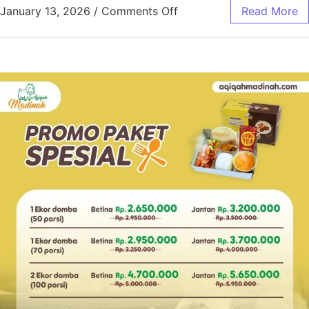
January 13, 2026
/
Comments Off
Read More