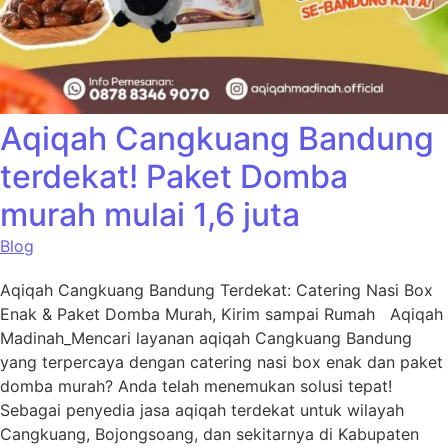
Aqiqah Cangkuang Bandung
terdekat! Paket Domba
murah mulai 1,6 juta
Blog
Aqiqah Cangkuang Bandung Terdekat: Catering Nasi Box
Enak & Paket Domba Murah, Kirim sampai Rumah Aqiqah
Madinah_Mencari layanan aqiqah Cangkuang Bandung
yang terpercaya dengan catering nasi box enak dan paket
domba murah? Anda telah menemukan solusi tepat!
Sebagai penyedia jasa aqiqah terdekat untuk wilayah
Cangkuang, Bojongsoang, dan sekitarnya di Kabupaten