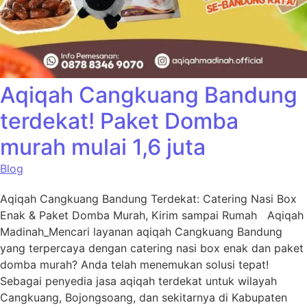
Aqiqah Cangkuang Bandung
terdekat! Paket Domba
murah mulai 1,6 juta
Blog
Aqiqah Cangkuang Bandung Terdekat: Catering Nasi Box
Enak & Paket Domba Murah, Kirim sampai Rumah Aqiqah
Madinah_Mencari layanan aqiqah Cangkuang Bandung
yang terpercaya dengan catering nasi box enak dan paket
domba murah? Anda telah menemukan solusi tepat!
Sebagai penyedia jasa aqiqah terdekat untuk wilayah
Cangkuang, Bojongsoang, dan sekitarnya di Kabupaten