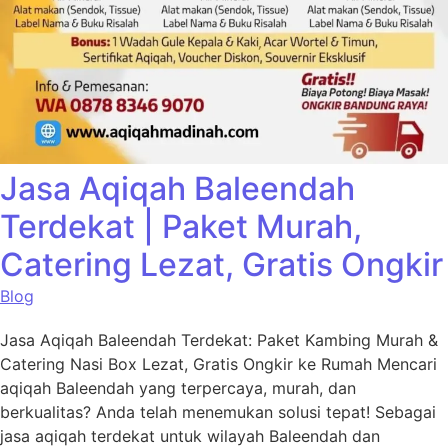
Jasa Aqiqah Baleendah
Terdekat | Paket Murah,
Catering Lezat, Gratis Ongkir
Blog
Jasa Aqiqah Baleendah Terdekat: Paket Kambing Murah &
Catering Nasi Box Lezat, Gratis Ongkir ke Rumah Mencari
aqiqah Baleendah yang terpercaya, murah, dan
berkualitas? Anda telah menemukan solusi tepat! Sebagai
jasa aqiqah terdekat untuk wilayah Baleendah dan