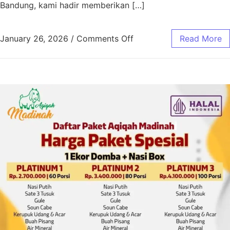
Bandung, kami hadir memberikan […]
January 26, 2026
/
Comments Off
Read More