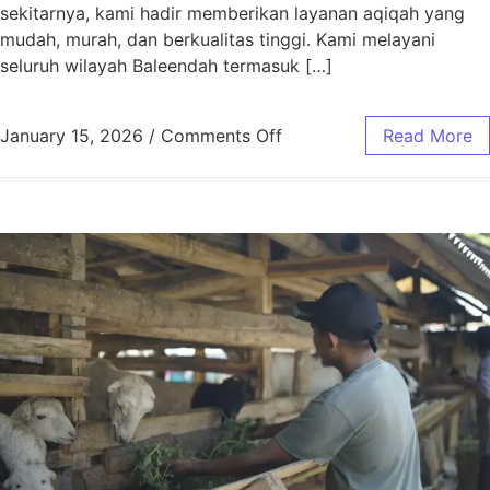
sekitarnya, kami hadir memberikan layanan aqiqah yang
mudah, murah, dan berkualitas tinggi. Kami melayani
seluruh wilayah Baleendah termasuk […]
January 15, 2026
/
Comments Off
Read More