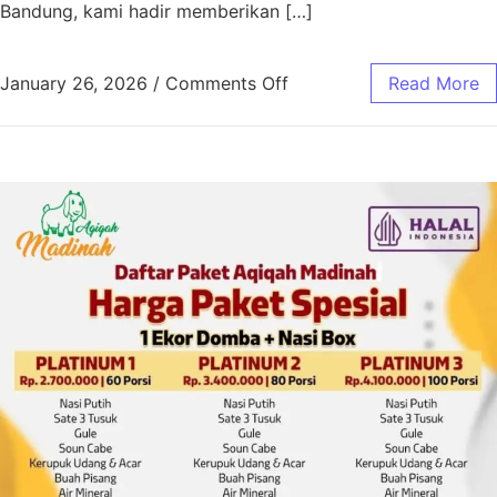
Bandung, kami hadir memberikan […]
January 26, 2026
/
Comments Off
Read More