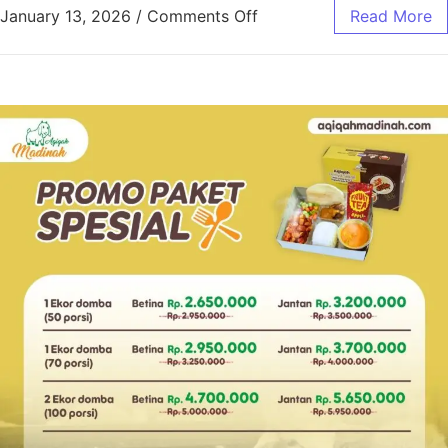
January 13, 2026
/
Comments Off
Read More