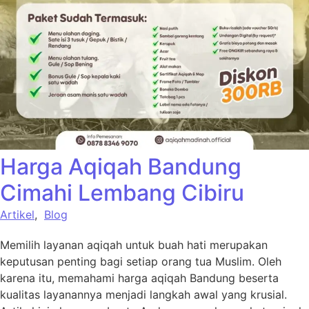
Harga Aqiqah Bandung
Cimahi Lembang Cibiru
Artikel
,
Blog
Memilih layanan aqiqah untuk buah hati merupakan
keputusan penting bagi setiap orang tua Muslim. Oleh
karena itu, memahami harga aqiqah Bandung beserta
kualitas layanannya menjadi langkah awal yang krusial.