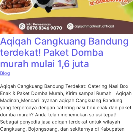
Aqiqah Cangkuang Bandung
terdekat! Paket Domba
murah mulai 1,6 juta
Blog
Aqiqah Cangkuang Bandung Terdekat: Catering Nasi Box
Enak & Paket Domba Murah, Kirim sampai Rumah Aqiqah
Madinah_Mencari layanan aqiqah Cangkuang Bandung
yang terpercaya dengan catering nasi box enak dan paket
domba murah? Anda telah menemukan solusi tepat!
Sebagai penyedia jasa aqiqah terdekat untuk wilayah
Cangkuang, Bojongsoang, dan sekitarnya di Kabupaten