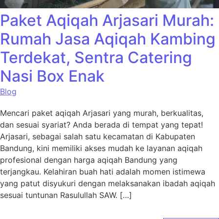
Paket Aqiqah Arjasari Murah:
Rumah Jasa Aqiqah Kambing
Terdekat, Sentra Catering
Nasi Box Enak
Blog
Mencari paket aqiqah Arjasari yang murah, berkualitas,
dan sesuai syariat? Anda berada di tempat yang tepat!
Arjasari, sebagai salah satu kecamatan di Kabupaten
Bandung, kini memiliki akses mudah ke layanan aqiqah
profesional dengan harga aqiqah Bandung yang
terjangkau. Kelahiran buah hati adalah momen istimewa
yang patut disyukuri dengan melaksanakan ibadah aqiqah
sesuai tuntunan Rasulullah SAW. […]