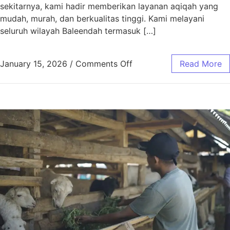
sekitarnya, kami hadir memberikan layanan aqiqah yang
mudah, murah, dan berkualitas tinggi. Kami melayani
seluruh wilayah Baleendah termasuk […]
January 15, 2026
/
Comments Off
Read More