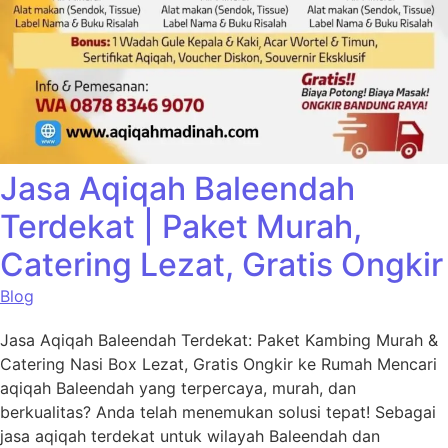
Jasa Aqiqah Baleendah
Terdekat | Paket Murah,
Catering Lezat, Gratis Ongkir
Blog
Jasa Aqiqah Baleendah Terdekat: Paket Kambing Murah &
Catering Nasi Box Lezat, Gratis Ongkir ke Rumah Mencari
aqiqah Baleendah yang terpercaya, murah, dan
berkualitas? Anda telah menemukan solusi tepat! Sebagai
jasa aqiqah terdekat untuk wilayah Baleendah dan