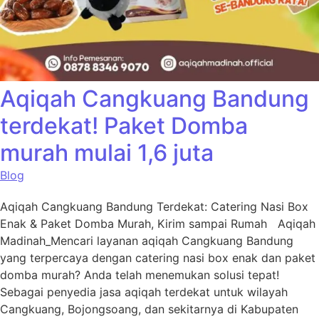
Aqiqah Cangkuang Bandung
terdekat! Paket Domba
murah mulai 1,6 juta
Blog
Aqiqah Cangkuang Bandung Terdekat: Catering Nasi Box
Enak & Paket Domba Murah, Kirim sampai Rumah Aqiqah
Madinah_Mencari layanan aqiqah Cangkuang Bandung
yang terpercaya dengan catering nasi box enak dan paket
domba murah? Anda telah menemukan solusi tepat!
Sebagai penyedia jasa aqiqah terdekat untuk wilayah
Cangkuang, Bojongsoang, dan sekitarnya di Kabupaten