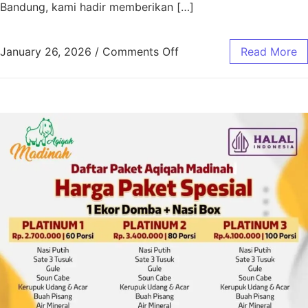
Bandung, kami hadir memberikan […]
January 26, 2026
/
Comments Off
Read More