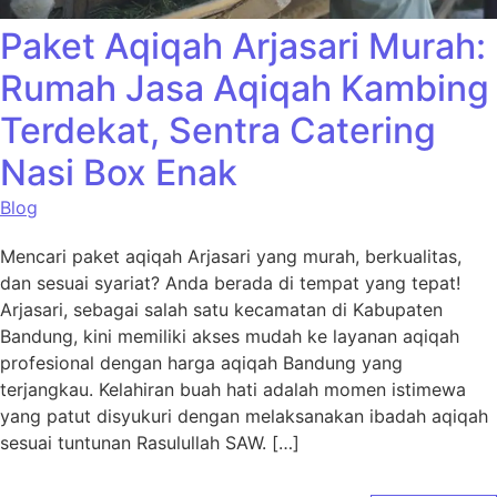
Paket Aqiqah Arjasari Murah:
Rumah Jasa Aqiqah Kambing
Terdekat, Sentra Catering
Nasi Box Enak
Blog
Mencari paket aqiqah Arjasari yang murah, berkualitas,
dan sesuai syariat? Anda berada di tempat yang tepat!
Arjasari, sebagai salah satu kecamatan di Kabupaten
Bandung, kini memiliki akses mudah ke layanan aqiqah
profesional dengan harga aqiqah Bandung yang
terjangkau. Kelahiran buah hati adalah momen istimewa
yang patut disyukuri dengan melaksanakan ibadah aqiqah
sesuai tuntunan Rasulullah SAW. […]