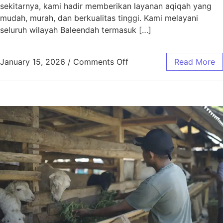
sekitarnya, kami hadir memberikan layanan aqiqah yang
mudah, murah, dan berkualitas tinggi. Kami melayani
seluruh wilayah Baleendah termasuk […]
January 15, 2026
/
Comments Off
Read More