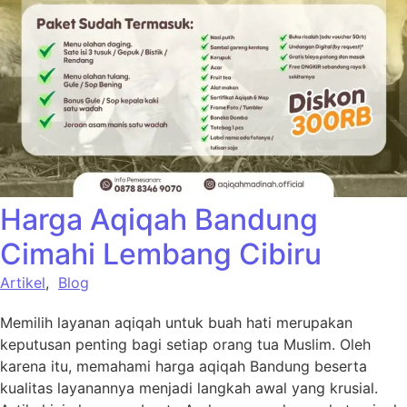
Harga Aqiqah Bandung
Cimahi Lembang Cibiru
Artikel
,
Blog
Memilih layanan aqiqah untuk buah hati merupakan
keputusan penting bagi setiap orang tua Muslim. Oleh
karena itu, memahami harga aqiqah Bandung beserta
kualitas layanannya menjadi langkah awal yang krusial.