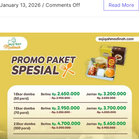
January 13, 2026
/
Comments Off
Read More