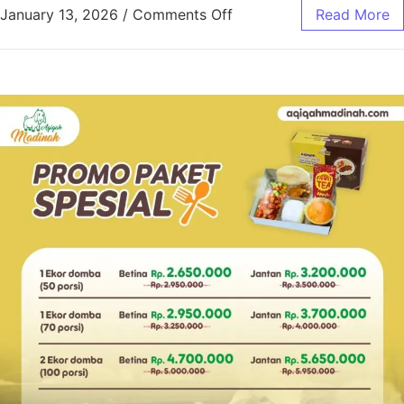
January 13, 2026
/
Comments Off
Read More