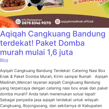
Aqiqah Cangkuang Bandung
terdekat! Paket Domba
murah mulai 1,6 juta
Blog
Aqiqah Cangkuang Bandung Terdekat: Catering Nasi Box
Enak & Paket Domba Murah, Kirim sampai Rumah Aqiqah
Madinah_Mencari layanan aqiqah Cangkuang Bandung
yang terpercaya dengan catering nasi box enak dan paket
domba murah? Anda telah menemukan solusi tepat!
Sebagai penyedia jasa aqiqah terdekat untuk wilayah
Cangkuang, Bojongsoang, dan sekitarnya di Kabupaten