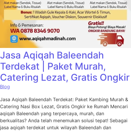
Jasa Aqiqah Baleendah
Terdekat | Paket Murah,
Catering Lezat, Gratis Ongkir
Blog
Jasa Aqiqah Baleendah Terdekat: Paket Kambing Murah &
Catering Nasi Box Lezat, Gratis Ongkir ke Rumah Mencari
aqiqah Baleendah yang terpercaya, murah, dan
berkualitas? Anda telah menemukan solusi tepat! Sebagai
jasa aqiqah terdekat untuk wilayah Baleendah dan