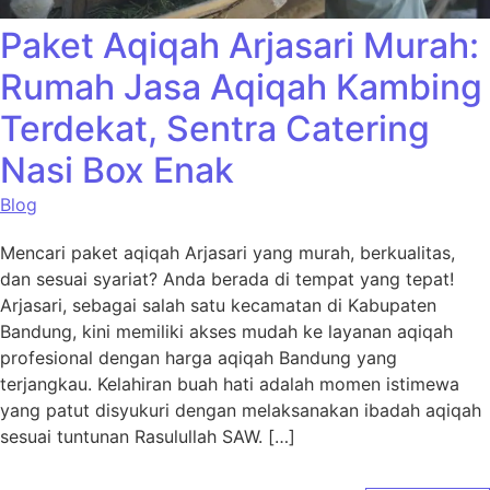
Paket Aqiqah Arjasari Murah:
Rumah Jasa Aqiqah Kambing
Terdekat, Sentra Catering
Nasi Box Enak
Blog
Mencari paket aqiqah Arjasari yang murah, berkualitas,
dan sesuai syariat? Anda berada di tempat yang tepat!
Arjasari, sebagai salah satu kecamatan di Kabupaten
Bandung, kini memiliki akses mudah ke layanan aqiqah
profesional dengan harga aqiqah Bandung yang
terjangkau. Kelahiran buah hati adalah momen istimewa
yang patut disyukuri dengan melaksanakan ibadah aqiqah
sesuai tuntunan Rasulullah SAW. […]