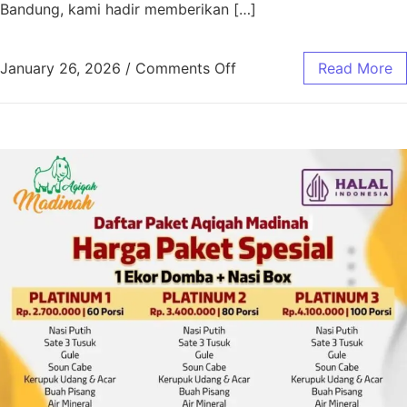
Bandung, kami hadir memberikan […]
January 26, 2026
/
Comments Off
Read More