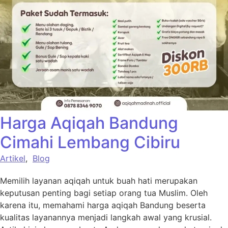
Harga Aqiqah Bandung
Cimahi Lembang Cibiru
Artikel
,
Blog
Memilih layanan aqiqah untuk buah hati merupakan
keputusan penting bagi setiap orang tua Muslim. Oleh
karena itu, memahami harga aqiqah Bandung beserta
kualitas layanannya menjadi langkah awal yang krusial.