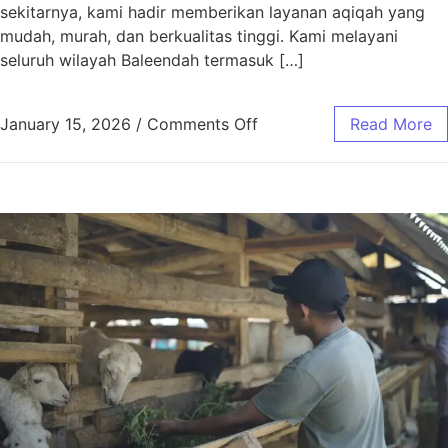
sekitarnya, kami hadir memberikan layanan aqiqah yang
mudah, murah, dan berkualitas tinggi. Kami melayani
seluruh wilayah Baleendah termasuk […]
January 15, 2026
/
Comments Off
Read More