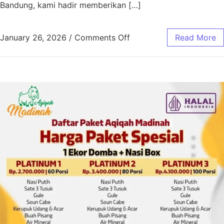
Bandung, kami hadir memberikan […]
January 26, 2026
/
Comments Off
Read More