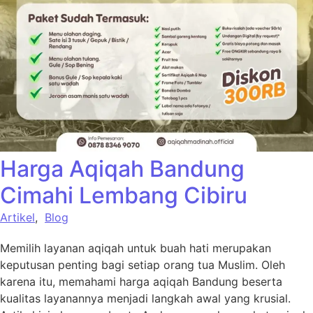
Harga Aqiqah Bandung
Cimahi Lembang Cibiru
Artikel
,
Blog
Memilih layanan aqiqah untuk buah hati merupakan
keputusan penting bagi setiap orang tua Muslim. Oleh
karena itu, memahami harga aqiqah Bandung beserta
kualitas layanannya menjadi langkah awal yang krusial.