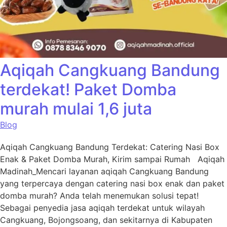
Aqiqah Cangkuang Bandung
terdekat! Paket Domba
murah mulai 1,6 juta
Blog
Aqiqah Cangkuang Bandung Terdekat: Catering Nasi Box
Enak & Paket Domba Murah, Kirim sampai Rumah Aqiqah
Madinah_Mencari layanan aqiqah Cangkuang Bandung
yang terpercaya dengan catering nasi box enak dan paket
domba murah? Anda telah menemukan solusi tepat!
Sebagai penyedia jasa aqiqah terdekat untuk wilayah
Cangkuang, Bojongsoang, dan sekitarnya di Kabupaten