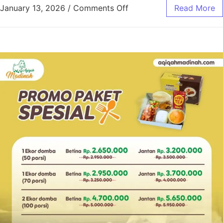
January 13, 2026
/
Comments Off
Read More