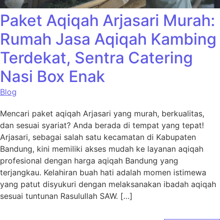
Paket Aqiqah Arjasari Murah:
Rumah Jasa Aqiqah Kambing
Terdekat, Sentra Catering
Nasi Box Enak
Blog
Mencari paket aqiqah Arjasari yang murah, berkualitas,
dan sesuai syariat? Anda berada di tempat yang tepat!
Arjasari, sebagai salah satu kecamatan di Kabupaten
Bandung, kini memiliki akses mudah ke layanan aqiqah
profesional dengan harga aqiqah Bandung yang
terjangkau. Kelahiran buah hati adalah momen istimewa
yang patut disyukuri dengan melaksanakan ibadah aqiqah
sesuai tuntunan Rasulullah SAW. […]