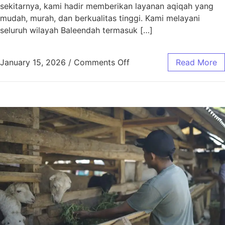
sekitarnya, kami hadir memberikan layanan aqiqah yang
mudah, murah, dan berkualitas tinggi. Kami melayani
seluruh wilayah Baleendah termasuk […]
January 15, 2026
/
Comments Off
Read More