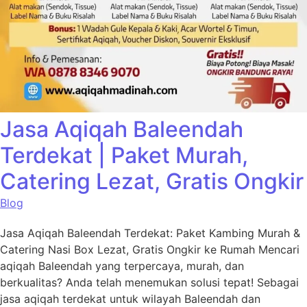
Jasa Aqiqah Baleendah
Terdekat | Paket Murah,
Catering Lezat, Gratis Ongkir
Blog
Jasa Aqiqah Baleendah Terdekat: Paket Kambing Murah &
Catering Nasi Box Lezat, Gratis Ongkir ke Rumah Mencari
aqiqah Baleendah yang terpercaya, murah, dan
berkualitas? Anda telah menemukan solusi tepat! Sebagai
jasa aqiqah terdekat untuk wilayah Baleendah dan