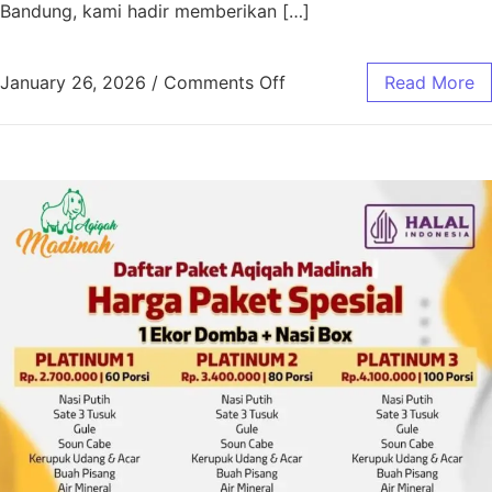
Bandung, kami hadir memberikan […]
January 26, 2026
/
Comments Off
Read More