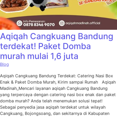
Aqiqah Cangkuang Bandung
terdekat! Paket Domba
murah mulai 1,6 juta
Blog
Aqiqah Cangkuang Bandung Terdekat: Catering Nasi Box
Enak & Paket Domba Murah, Kirim sampai Rumah Aqiqah
Madinah_Mencari layanan aqiqah Cangkuang Bandung
yang terpercaya dengan catering nasi box enak dan paket
domba murah? Anda telah menemukan solusi tepat!
Sebagai penyedia jasa aqiqah terdekat untuk wilayah
Cangkuang, Bojongsoang, dan sekitarnya di Kabupaten