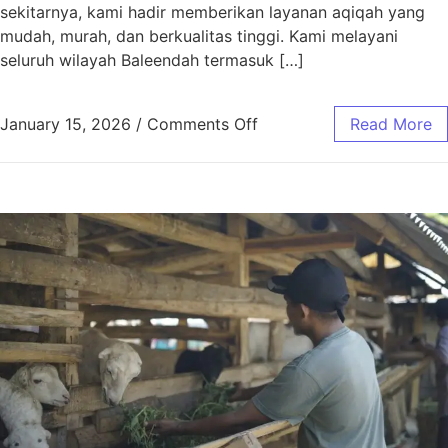
sekitarnya, kami hadir memberikan layanan aqiqah yang
mudah, murah, dan berkualitas tinggi. Kami melayani
seluruh wilayah Baleendah termasuk […]
January 15, 2026
/
Comments Off
Read More