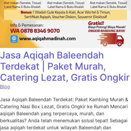
Jasa Aqiqah Baleendah
Terdekat | Paket Murah,
Catering Lezat, Gratis Ongkir
Blog
Jasa Aqiqah Baleendah Terdekat: Paket Kambing Murah &
Catering Nasi Box Lezat, Gratis Ongkir ke Rumah Mencari
aqiqah Baleendah yang terpercaya, murah, dan
berkualitas? Anda telah menemukan solusi tepat! Sebagai
jasa aqiqah terdekat untuk wilayah Baleendah dan