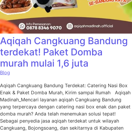
Aqiqah Cangkuang Bandung
terdekat! Paket Domba
murah mulai 1,6 juta
Blog
Aqiqah Cangkuang Bandung Terdekat: Catering Nasi Box
Enak & Paket Domba Murah, Kirim sampai Rumah Aqiqah
Madinah_Mencari layanan aqiqah Cangkuang Bandung
yang terpercaya dengan catering nasi box enak dan paket
domba murah? Anda telah menemukan solusi tepat!
Sebagai penyedia jasa aqiqah terdekat untuk wilayah
Cangkuang, Bojongsoang, dan sekitarnya di Kabupaten