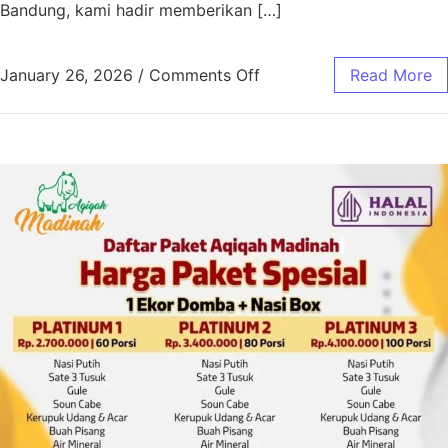
Bandung, kami hadir memberikan […]
January 26, 2026
/
Comments Off
Read More