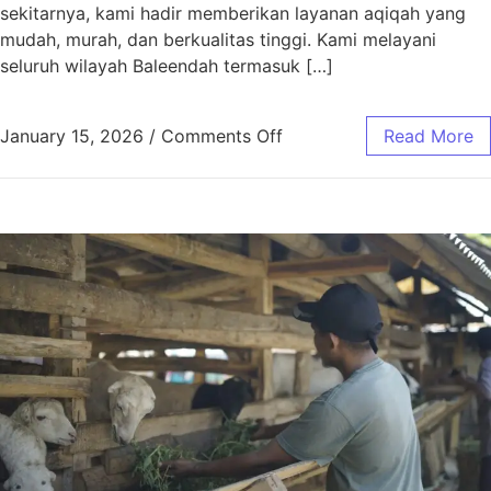
sekitarnya, kami hadir memberikan layanan aqiqah yang
mudah, murah, dan berkualitas tinggi. Kami melayani
seluruh wilayah Baleendah termasuk […]
January 15, 2026
/
Comments Off
Read More