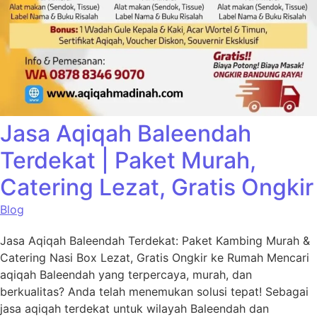
Jasa Aqiqah Baleendah
Terdekat | Paket Murah,
Catering Lezat, Gratis Ongkir
Blog
Jasa Aqiqah Baleendah Terdekat: Paket Kambing Murah &
Catering Nasi Box Lezat, Gratis Ongkir ke Rumah Mencari
aqiqah Baleendah yang terpercaya, murah, dan
berkualitas? Anda telah menemukan solusi tepat! Sebagai
jasa aqiqah terdekat untuk wilayah Baleendah dan